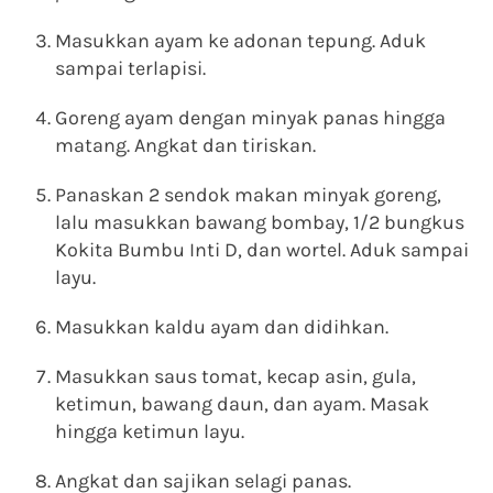
Masukkan ayam ke adonan tepung. Aduk
sampai terlapisi.
Goreng ayam dengan minyak panas hingga
matang. Angkat dan tiriskan.
Panaskan 2 sendok makan minyak goreng,
lalu masukkan bawang bombay, 1/2 bungkus
Kokita Bumbu Inti D, dan wortel. Aduk sampai
layu.
Masukkan kaldu ayam dan didihkan.
Masukkan saus tomat, kecap asin, gula,
ketimun, bawang daun, dan ayam. Masak
hingga ketimun layu.
Angkat dan sajikan selagi panas.