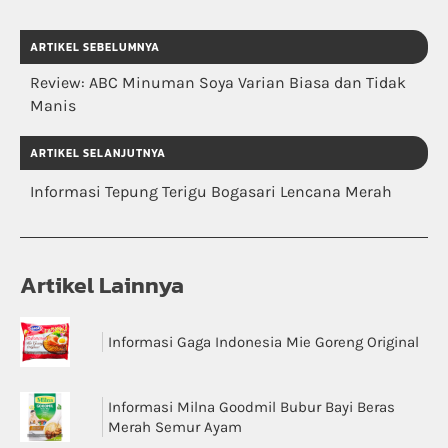
ARTIKEL SEBELUMNYA
Review: ABC Minuman Soya Varian Biasa dan Tidak
Manis
ARTIKEL SELANJUTNYA
Informasi Tepung Terigu Bogasari Lencana Merah
Artikel Lainnya
Informasi Gaga Indonesia Mie Goreng Original
Informasi Milna Goodmil Bubur Bayi Beras
Merah Semur Ayam