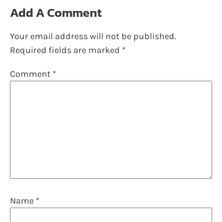
Add A Comment
Your email address will not be published.
Required fields are marked
*
Comment
*
Name
*