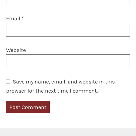
Email
*
Website
Save my name, email, and website in this
browser for the next time I comment.