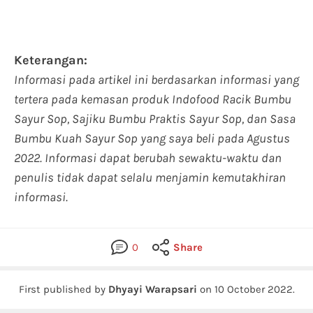
Keterangan:
Informasi pada artikel ini berdasarkan informasi yang
tertera pada kemasan produk Indofood Racik Bumbu
Sayur Sop, Sajiku Bumbu Praktis Sayur Sop, dan Sasa
Bumbu Kuah Sayur Sop
yang saya beli pada Agustus
2022. Informasi dapat berubah sewaktu-waktu dan
penulis tidak dapat selalu menjamin kemutakhiran
informasi.
0
Share
First published by
Dhyayi Warapsari
on
10 October 2022
.