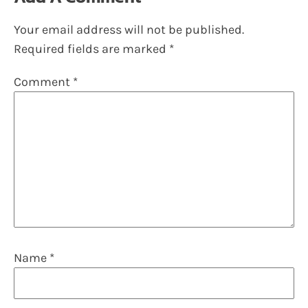
Your email address will not be published.
Required fields are marked
*
Comment
*
Name
*