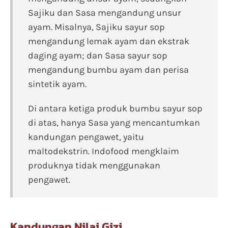
Sajiku dan Sasa mengandung unsur
ayam. Misalnya, Sajiku sayur sop
mengandung lemak ayam dan ekstrak
daging ayam; dan Sasa sayur sop
mengandung bumbu ayam dan perisa
sintetik ayam.
Di antara ketiga produk bumbu sayur sop
di atas, hanya Sasa yang mencantumkan
kandungan pengawet, yaitu
maltodekstrin. Indofood mengklaim
produknya tidak menggunakan
pengawet.
Kandungan Nilai Gizi