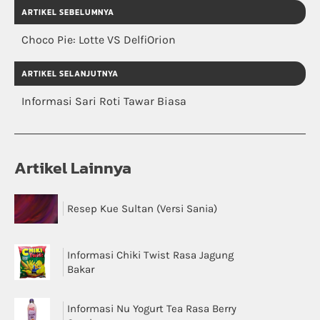
ARTIKEL SEBELUMNYA
Choco Pie: Lotte VS DelfiOrion
ARTIKEL SELANJUTNYA
Informasi Sari Roti Tawar Biasa
Artikel Lainnya
Resep Kue Sultan (Versi Sania)
Informasi Chiki Twist Rasa Jagung
Bakar
Informasi Nu Yogurt Tea Rasa Berry