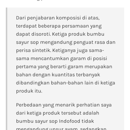
Dari penjabaran komposisi di atas,
terdapat beberapa persamaan yang
dapat disoroti. Ketiga produk bumbu
sayur sop mengandung penguat rasa dan
perisa sintetik. Ketiganya juga sama-
sama mencantumkan garam di posisi
pertama yang berarti garam merupakan
bahan dengan kuantitas terbanyak
dibandingkan bahan-bahan lain di ketiga
produk itu.
Perbedaan yang menarik perhatian saya
dari ketiga produk tersebut adalah
bumbu sayur sop Indofood tidak
mengandung unsur ayam, sedangkan