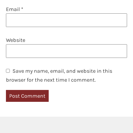
Email
*
Website
Save my name, email, and website in this
browser for the next time I comment.