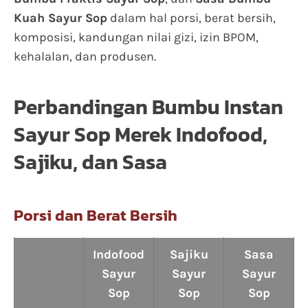
Kuah Sayur Sop
dalam hal porsi, berat bersih,
komposisi, kandungan nilai gizi, izin BPOM,
kehalalan, dan produsen.
Perbandingan Bumbu Instan
Sayur Sop Merek Indofood,
Sajiku, dan Sasa
Porsi dan Berat Bersih
Indofood
Sajiku
Sasa
Sayur
Sayur
Sayur
Sop
Sop
Sop