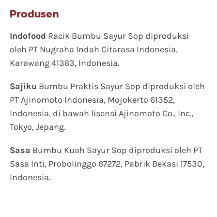
Produsen
Indofood
Racik Bumbu Sayur Sop diproduksi
oleh PT Nugraha Indah Citarasa Indonesia,
Karawang 41363, Indonesia.
Sajiku
Bumbu Praktis Sayur Sop diproduksi oleh
PT Ajinomoto Indonesia, Mojokerto 61352,
Indonesia, di bawah lisensi Ajinomoto Co., Inc.,
Tokyo, Jepang.
Sasa
Bumbu Kuah Sayur Sop diproduksi oleh PT
Sasa Inti, Probolinggo 67272, Pabrik Bekasi 17530,
Indonesia.