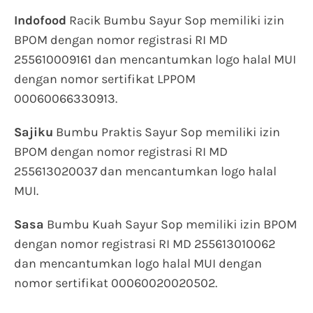
Indofood
Racik Bumbu Sayur Sop memiliki izin
BPOM dengan nomor registrasi RI MD
255610009161 dan mencantumkan logo halal MUI
dengan nomor sertifikat LPPOM
00060066330913.
Sajiku
Bumbu Praktis Sayur Sop memiliki izin
BPOM dengan nomor registrasi RI MD
255613020037 dan mencantumkan logo halal
MUI.
Sasa
Bumbu Kuah Sayur Sop memiliki izin BPOM
dengan nomor registrasi RI MD 255613010062
dan mencantumkan logo halal MUI dengan
nomor sertifikat 00060020020502.