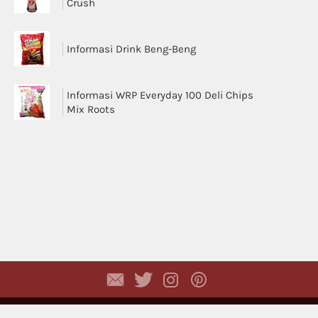
Crush
Informasi Drink Beng-Beng
Informasi WRP Everyday 100 Deli Chips
Mix Roots