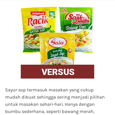
Sayur sop termasuk masakan yang cukup
mudah dibuat sehingga sering menjadi pilihan
untuk masakan sehari-hari. Hanya dengan
bumbu sederhana, seperti bawang merah,