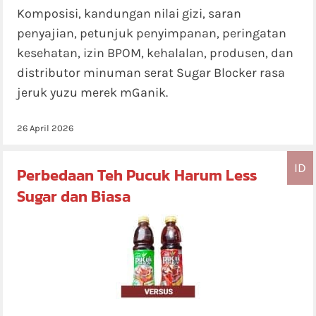
Komposisi, kandungan nilai gizi, saran
penyajian, petunjuk penyimpanan, peringatan
kesehatan, izin BPOM, kehalalan, produsen, dan
distributor minuman serat Sugar Blocker rasa
jeruk yuzu merek mGanik.
26 April 2026
ID
Perbedaan Teh Pucuk Harum Less
Sugar dan Biasa