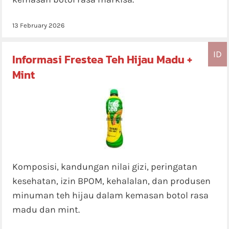
13 February 2026
ID
Informasi Frestea Teh Hijau Madu +
Mint
Komposisi, kandungan nilai gizi, peringatan
kesehatan, izin BPOM, kehalalan, dan produsen
minuman teh hijau dalam kemasan botol rasa
madu dan mint.