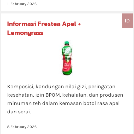
11 February 2026
ID
Informasi Frestea Apel +
Lemongrass
Komposisi, kandungan nilai gizi, peringatan
kesehatan, izin BPOM, kehalalan, dan produsen
minuman teh dalam kemasan botol rasa apel
dan serai.
8 February 2026