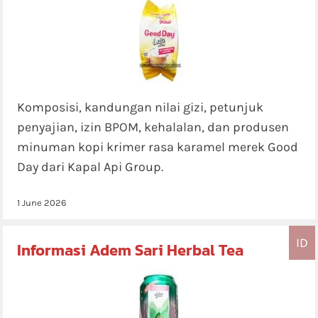
Komposisi, kandungan nilai gizi, petunjuk
penyajian, izin BPOM, kehalalan, dan produsen
minuman kopi krimer rasa karamel merek Good
Day dari Kapal Api Group.
1 June 2026
ID
Informasi Adem Sari Herbal Tea