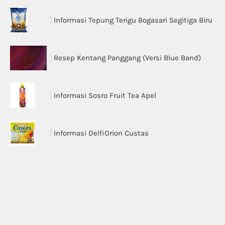
Informasi Tepung Terigu Bogasari Segitiga Biru
Resep Kentang Panggang (Versi Blue Band)
Informasi Sosro Fruit Tea Apel
Informasi DelfiOrion Custas