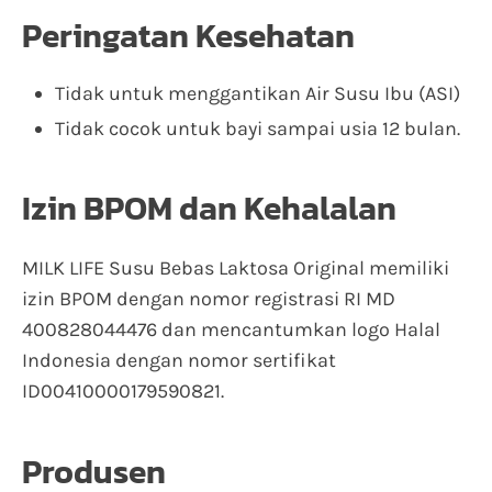
Peringatan Kesehatan
Tidak untuk menggantikan Air Susu Ibu (ASI)
Tidak cocok untuk bayi sampai usia 12 bulan.
Izin BPOM dan Kehalalan
MILK LIFE Susu Bebas Laktosa Original memiliki
izin BPOM dengan nomor registrasi RI MD
400828044476 dan mencantumkan logo Halal
Indonesia dengan nomor sertifikat
ID00410000179590821.
Produsen