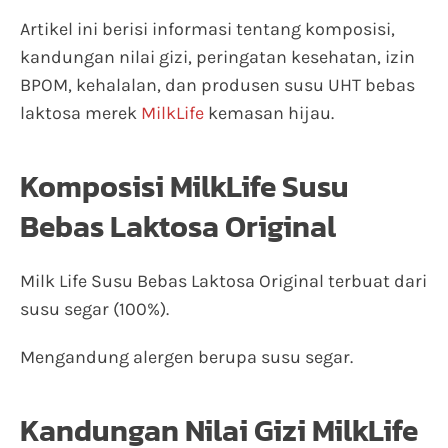
Artikel ini berisi informasi tentang komposisi,
kandungan nilai gizi, peringatan kesehatan, izin
BPOM, kehalalan, dan produsen susu UHT bebas
laktosa merek
MilkLife
kemasan hijau.
Komposisi MilkLife Susu
Bebas Laktosa Original
Milk Life Susu Bebas Laktosa Original terbuat dari
susu segar (100%).
Mengandung alergen berupa susu segar.
Kandungan Nilai Gizi MilkLife