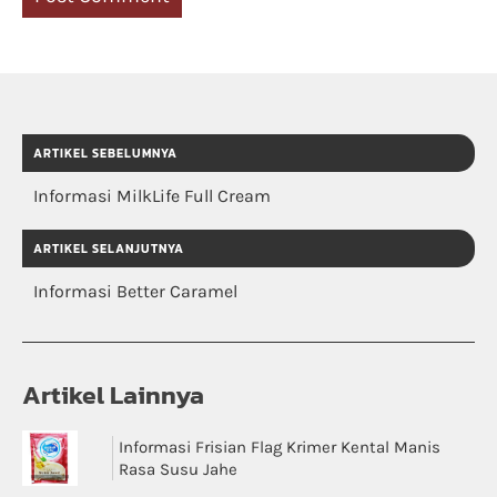
ARTIKEL SEBELUMNYA
Informasi MilkLife Full Cream
ARTIKEL SELANJUTNYA
Informasi Better Caramel
Artikel Lainnya
Informasi Frisian Flag Krimer Kental Manis
Rasa Susu Jahe