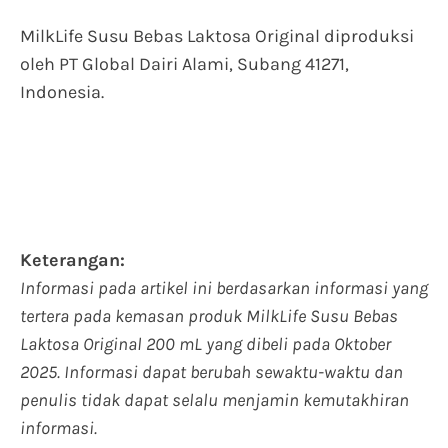
MilkLife Susu Bebas Laktosa Original diproduksi
oleh PT Global Dairi Alami, Subang 41271,
Indonesia.
Keterangan:
Informasi pada artikel ini berdasarkan informasi yang
tertera pada kemasan produk MilkLife Susu Bebas
Laktosa Original 200 mL yang dibeli pada Oktober
2025. Informasi dapat berubah sewaktu-waktu dan
penulis tidak dapat selalu menjamin kemutakhiran
informasi.