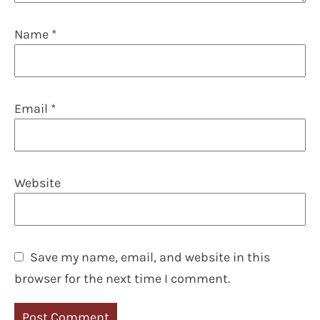
Name
*
Email
*
Website
Save my name, email, and website in this
browser for the next time I comment.