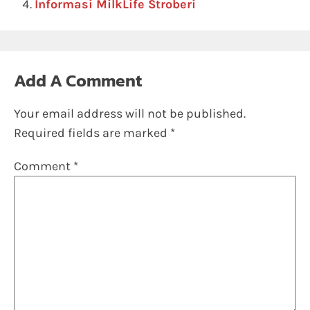
Informasi MilkLife Stroberi
Add A Comment
Your email address will not be published.
Required fields are marked
*
Comment
*