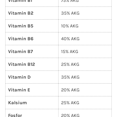
Vitamin B1
75% AKG
Vitamin B2
35% AKG
Vitamin B5
10% AKG
Vitamin B6
40% AKG
Vitamin B7
15% AKG
Vitamin B12
25% AKG
Vitamin D
35% AKG
Vitamin E
20% AKG
Kalsium
25% AKG
Fosfor
20% AKG