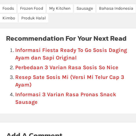
Foods
Frozen Food
My Kitchen
Sausage
Bahasa Indonesia
Kimbo
Produk Halal
Recommendation For Your Next Read
Informasi Fiesta Ready To Go Sosis Daging
Ayam dan Sapi Original
Perbedaan 3 Varian Rasa Sosis So Nice
Resep Sate Sosis Mi (Versi Mi Telur Cap 3
Ayam)
Informasi 3 Varian Rasa Pronas Snack
Sausage
Add A Comment