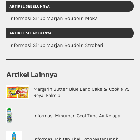
ARTIKEL SEBELUMNYA
Informasi Sirup Marjan Boudoin Moka
ARTIKEL SELANJUTNYA
Informasi Sirup Marjan Boudoin Stroberi
Artikel Lainnya
Margarin Butter: Blue Band Cake & Cookie VS
Royal Palmia
Informasi Minuman Cool Time Air Kelapa
Informasi Ichitan Thai Coco Water Drink