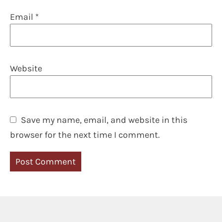
Email
*
Website
Save my name, email, and website in this
browser for the next time I comment.