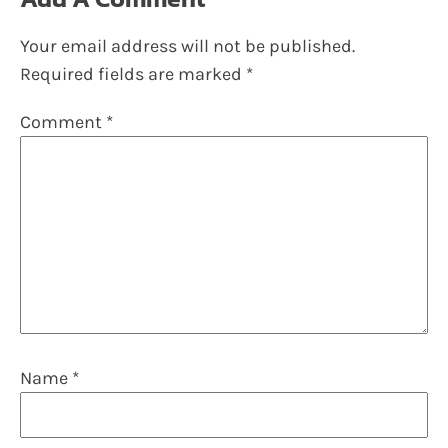
Your email address will not be published.
Required fields are marked
*
Comment
*
Name
*