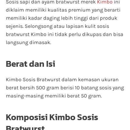
Sosis sapi dan ayam bratwurst merek
Kimbo
ini
diklaim memiliki kualitas premium yang berarti
memiliki kadar daging lebih tinggi dari produk
sejenis. Selongsong atau lapisan kulit sosis
bratwurst Kimbo ini tidak perlu dikupas dan bisa
langsung dimasak.
Berat dan Isi
Kimbo Sosis Bratwurst dalam kemasan ukuran
berat bersih 500 gram berisi 10 batang sosis yang
masing-masing memiliki berat 50 gram.
Komposisi Kimbo Sosis
Bratwurst