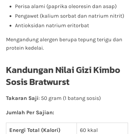
Perisa alami (paprika oleoresin dan asap)
Pengawet (kalium sorbat dan natrium nitrit)
Antioksidan natrium eritorbat
Mengandung alergen berupa tepung terigu dan
protein kedelai.
Kandungan Nilai Gizi Kimbo
Sosis Bratwurst
Takaran Saji
: 50 gram (1 batang sosis)
Jumlah Per Sajian:
Energi Total (Kalori)
60 kkal