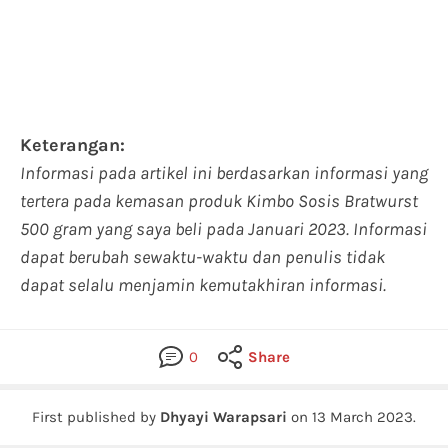
Keterangan:
Informasi pada artikel ini berdasarkan informasi yang
tertera pada kemasan produk Kimbo Sosis Bratwurst
500 gram yang saya beli pada Januari 2023. Informasi
dapat berubah sewaktu-waktu dan penulis tidak
dapat selalu menjamin kemutakhiran informasi.
0
Share
First published by
Dhyayi Warapsari
on
13 March 2023
.