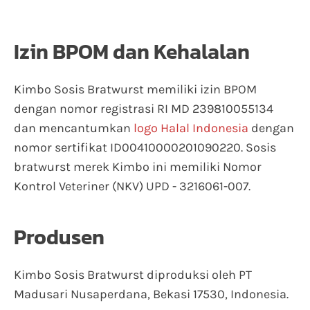
Izin BPOM dan Kehalalan
Kimbo Sosis Bratwurst memiliki izin BPOM
dengan nomor registrasi RI MD 239810055134
dan mencantumkan
logo Halal Indonesia
dengan
nomor sertifikat ID00410000201090220. Sosis
bratwurst merek Kimbo ini memiliki Nomor
Kontrol Veteriner (NKV) UPD - 3216061-007.
Produsen
Kimbo Sosis Bratwurst diproduksi oleh PT
Madusari Nusaperdana, Bekasi 17530, Indonesia.