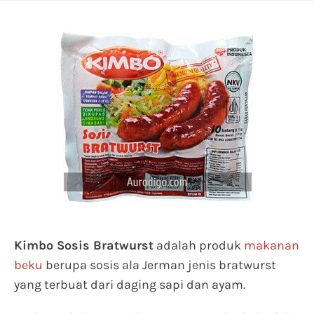
Kimbo Sosis Bratwurst
adalah produk
makanan
beku
berupa sosis ala Jerman jenis bratwurst
yang terbuat dari daging sapi dan ayam.