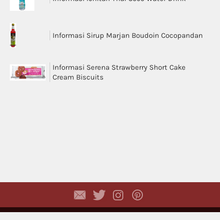
Informasi Sirup Marjan Boudoin Cocopandan
Informasi Serena Strawberry Short Cake
Cream Biscuits