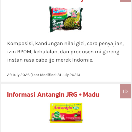
Komposisi, kandungan nilai gizi, cara penyajian,
izin BPOM, kehalalan, dan produsen mi goreng
instan rasa cabe ijo merek Indomie.
29 July 2026
(Last Modified:
31 July 2026
)
ID
Informasi Antangin JRG + Madu