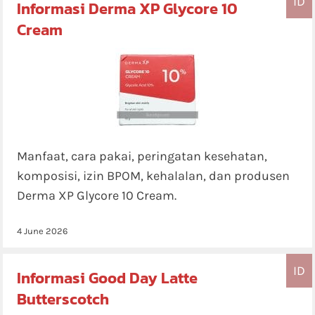
ID
Informasi Derma XP Glycore 10
Cream
Manfaat, cara pakai, peringatan kesehatan,
komposisi, izin BPOM, kehalalan, dan produsen
Derma XP Glycore 10 Cream.
4 June 2026
ID
Informasi Good Day Latte
Butterscotch