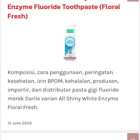
Enzyme Fluoride Toothpaste (Floral
Fresh)
Komposisi, cara penggunaan, peringatan
kesehatan, izin BPOM, kehalalan, produsen,
importir, dan distributor pasta gigi fluoride
merek Darlie varian All Shiny White Enzyme
Floral Fresh.
13 June 2026