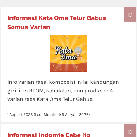
ID
Informasi Kata Oma Telur Gabus
Semua Varian
Info varian rasa, komposisi, nilai kandungan
gizi, izin BPOM, kehalalan, dan produsen 4
varian rasa Kata Oma Telur Gabus.
1 August 2026
(Last Modified:
9 August 2026
)
ID
Informasi Indomie Cabe Ijo