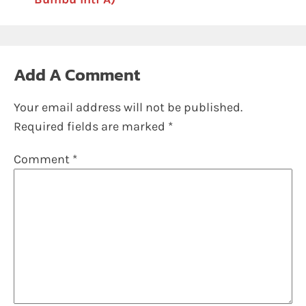
Add A Comment
Your email address will not be published.
Required fields are marked
*
Comment
*