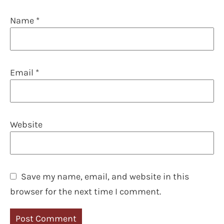
Name
*
Email
*
Website
Save my name, email, and website in this
browser for the next time I comment.