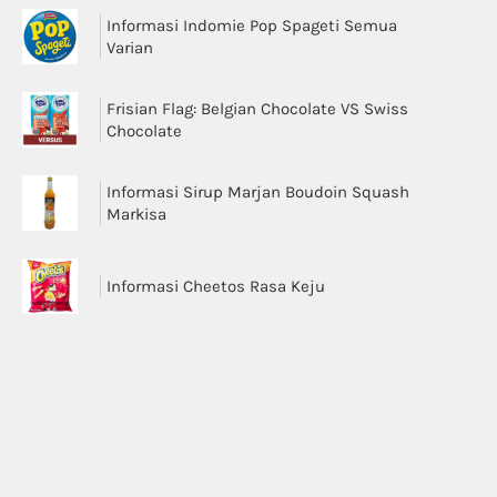
Informasi Indomie Pop Spageti Semua
Varian
Frisian Flag: Belgian Chocolate VS Swiss
Chocolate
Informasi Sirup Marjan Boudoin Squash
Markisa
Informasi Cheetos Rasa Keju