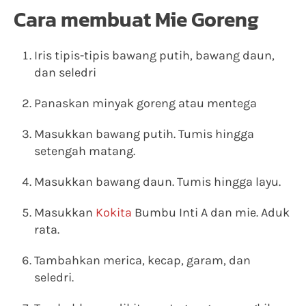
Cara membuat Mie Goreng
Iris tipis-tipis bawang putih, bawang daun,
dan seledri
Panaskan minyak goreng atau mentega
Masukkan bawang putih. Tumis hingga
setengah matang.
Masukkan bawang daun. Tumis hingga layu.
Masukkan
Kokita
Bumbu Inti A dan mie. Aduk
rata.
Tambahkan merica, kecap, garam, dan
seledri.