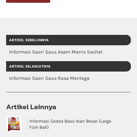
ARTIKEL SEBELUMNYA
Informasi Saori Saus Asam Manis Sachet
ARTIKEL SELANJUTNYA
Informasi Saori Saus Rasa Mentega
Artikel Lainnya
Informasi Cedea Baso Ikan Besar (Large
Fish Ball)