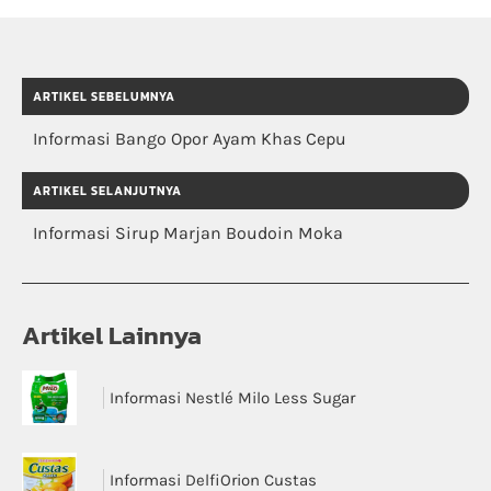
ARTIKEL SEBELUMNYA
Informasi Bango Opor Ayam Khas Cepu
ARTIKEL SELANJUTNYA
Informasi Sirup Marjan Boudoin Moka
Artikel Lainnya
Informasi Nestlé Milo Less Sugar
Informasi DelfiOrion Custas