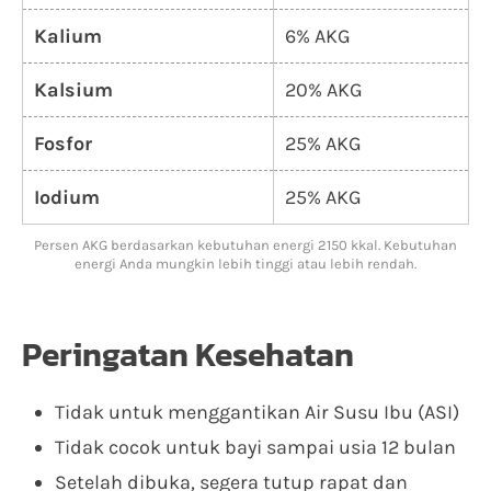
Kalium
6% AKG
Kalsium
20% AKG
Fosfor
25% AKG
Iodium
25% AKG
Persen AKG berdasarkan kebutuhan energi 2150 kkal. Kebutuhan
energi Anda mungkin lebih tinggi atau lebih rendah.
Peringatan Kesehatan
Tidak untuk menggantikan Air Susu Ibu (ASI)
Tidak cocok untuk bayi sampai usia 12 bulan
Setelah dibuka, segera tutup rapat dan