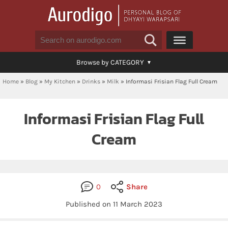
Browse by CATEGORY
Home
»
Blog
»
My Kitchen
»
Drinks
»
Milk
»
Informasi Frisian Flag Full Cream
Informasi Frisian Flag Full
Cream
0
Share
Published on 11 March 2023