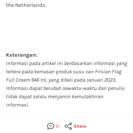
the Netherlands.
Keterangan:
Informasi pada artikel ini berdasarkan informasi yang
tertera pada kemasan produk susu cair Frisian Flag
Full Cream 946 mL yang dibeli pada Januari 2023.
Informasi dapat berubah sewaktu-waktu dan penulis
tidak dapat selalu menjamin kemutakhiran
informasi.
0
Share