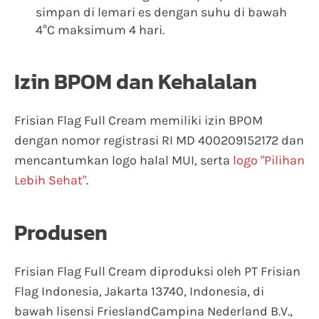
simpan di lemari es dengan suhu di bawah
4°C maksimum 4 hari.
Izin BPOM dan Kehalalan
Frisian Flag Full Cream memiliki izin BPOM
dengan nomor registrasi RI MD 400209152172 dan
mencantumkan logo halal MUI, serta
logo "Pilihan
Lebih Sehat"
.
Produsen
Frisian Flag Full Cream diproduksi oleh PT Frisian
Flag Indonesia, Jakarta 13740, Indonesia, di
bawah lisensi FrieslandCampina Nederland B.V.,