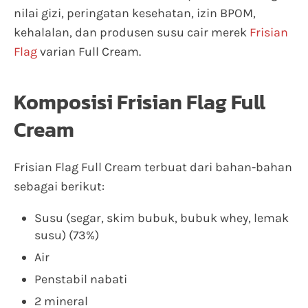
nilai gizi, peringatan kesehatan, izin BPOM,
kehalalan, dan produsen susu cair merek
Frisian
Flag
varian Full Cream.
Komposisi Frisian Flag Full
Cream
Frisian Flag Full Cream terbuat dari bahan-bahan
sebagai berikut:
Susu (segar, skim bubuk, bubuk whey, lemak
susu) (73%)
Air
Penstabil nabati
2 mineral