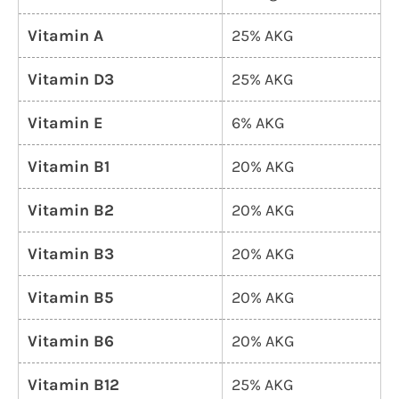
Vitamin A
25% AKG
Vitamin D3
25% AKG
Vitamin E
6% AKG
Vitamin B1
20% AKG
Vitamin B2
20% AKG
Vitamin B3
20% AKG
Vitamin B5
20% AKG
Vitamin B6
20% AKG
Vitamin B12
25% AKG