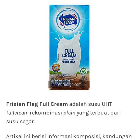
Frisian Flag Full Cream
adalah susu UHT
fullcream
rekombinasi
plain
yang terbuat dari
susu segar.
Artikel ini berisi informasi komposisi, kandungan