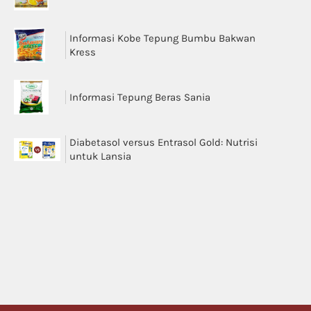
Informasi Kobe Tepung Bumbu Bakwan
Kress
Informasi Tepung Beras Sania
Diabetasol versus Entrasol Gold: Nutrisi
untuk Lansia