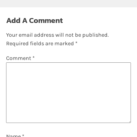
Add A Comment
Your email address will not be published.
Required fields are marked
*
Comment
*
Name
*