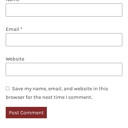
Email
*
Website
Save my name, email, and website in this
browser for the next time I comment.