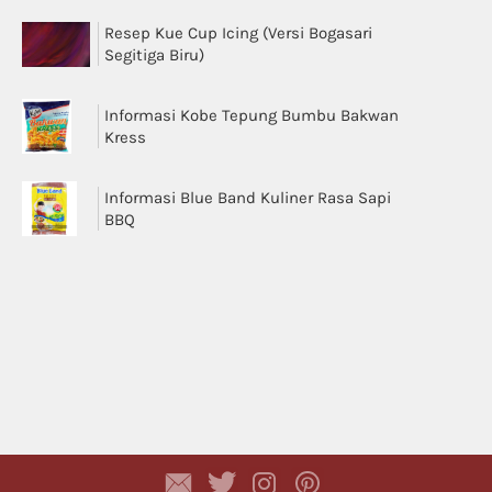
Resep Kue Cup Icing (Versi Bogasari
Segitiga Biru)
Informasi Kobe Tepung Bumbu Bakwan
Kress
Informasi Blue Band Kuliner Rasa Sapi
BBQ