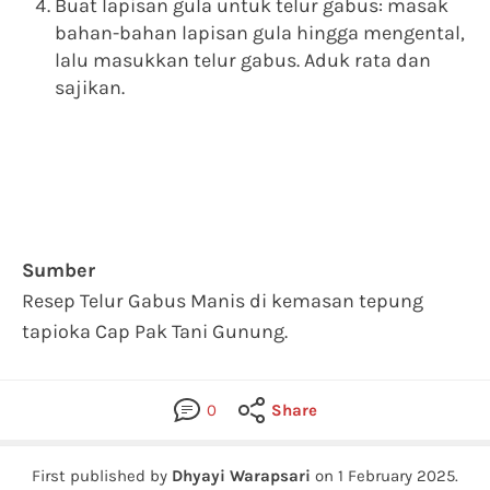
Buat lapisan gula untuk telur gabus: masak
bahan-bahan lapisan gula hingga mengental,
lalu masukkan telur gabus. Aduk rata dan
sajikan.
Sumber
Resep Telur Gabus Manis di kemasan tepung
tapioka Cap Pak Tani Gunung.
0
Share
First published by
Dhyayi Warapsari
on
1 February 2025
.