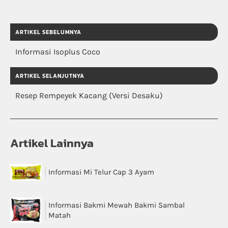
ARTIKEL SEBELUMNYA
Informasi Isoplus Coco
ARTIKEL SELANJUTNYA
Resep Rempeyek Kacang (Versi Desaku)
Artikel Lainnya
Informasi Mi Telur Cap 3 Ayam
Informasi Bakmi Mewah Bakmi Sambal
Matah