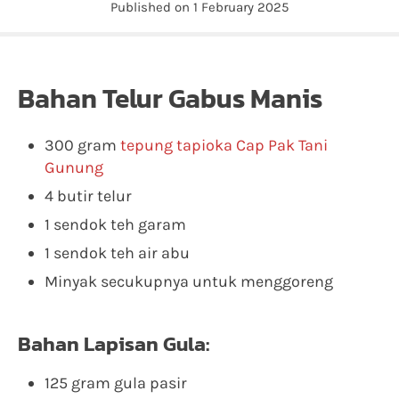
Published on 1 February 2025
Bahan Telur Gabus Manis
300 gram
tepung tapioka Cap Pak Tani
Gunung
4 butir telur
1 sendok teh garam
1 sendok teh air abu
Minyak secukupnya untuk menggoreng
Bahan Lapisan Gula:
125 gram gula pasir