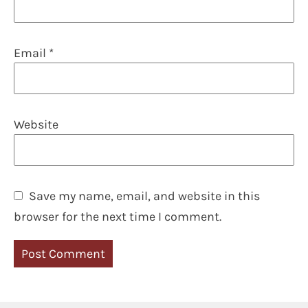
Email
*
Website
Save my name, email, and website in this
browser for the next time I comment.