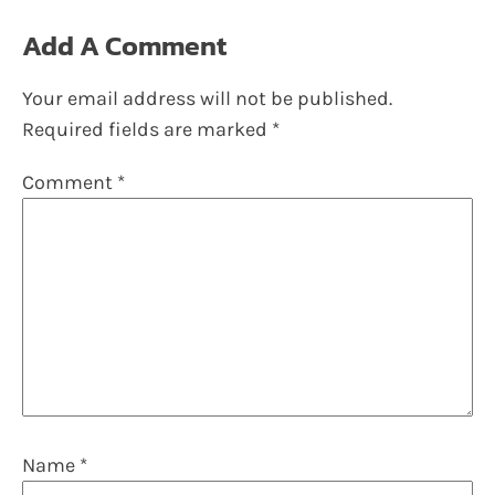
Add A Comment
Your email address will not be published.
Required fields are marked
*
Comment
*
Name
*