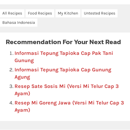
All Recipes
Food Recipes
My Kitchen
Untested Recipes
Bahasa Indonesia
Recommendation For Your Next Read
Informasi Tepung Tapioka Cap Pak Tani
Gunung
Informasi Tepung Tapioka Cap Gunung
Agung
Resep Sate Sosis Mi (Versi Mi Telur Cap 3
Ayam)
Resep Mi Goreng Jawa (Versi Mi Telur Cap 3
Ayam)