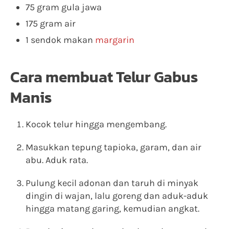
75 gram gula jawa
175 gram air
1 sendok makan
margarin
Cara membuat Telur Gabus
Manis
Kocok telur hingga mengembang.
Masukkan tepung tapioka, garam, dan air
abu. Aduk rata.
Pulung kecil adonan dan taruh di minyak
dingin di wajan, lalu goreng dan aduk-aduk
hingga matang garing, kemudian angkat.