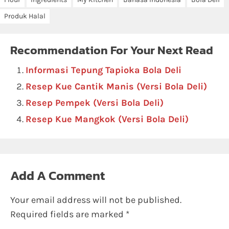
Produk Halal
Recommendation For Your Next Read
Informasi Tepung Tapioka Bola Deli
Resep Kue Cantik Manis (Versi Bola Deli)
Resep Pempek (Versi Bola Deli)
Resep Kue Mangkok (Versi Bola Deli)
Add A Comment
Your email address will not be published.
Required fields are marked
*