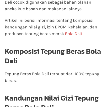
Deli cocok digunakan sebagai bahan olahan
aneka kue basah dan makanan lainnya.
Artikel ini berisi informasi tentang komposisi,
kandungan nilai gizi, izin BPOM, kehalalan, dan
produsen tepung beras merek
Bola Deli
.
Komposisi Tepung Beras Bola
Deli
Tepung Beras Bola Deli terbuat dari 100% tepung
beras.
Kandungan Nilai Gizi Tepung