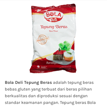
Bola Deli Tepung Beras
adalah tepung beras
bebas gluten yang terbuat dari beras pilihan
berkualitas dan diproduksi sesuai dengan
standar keamanan pangan. Tepung beras Bola