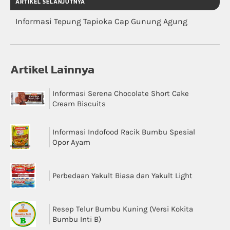
ARTIKEL SELANJUTNYA
Informasi Tepung Tapioka Cap Gunung Agung
Artikel Lainnya
Informasi Serena Chocolate Short Cake
Cream Biscuits
Informasi Indofood Racik Bumbu Spesial
Opor Ayam
Perbedaan Yakult Biasa dan Yakult Light
Resep Telur Bumbu Kuning (Versi Kokita
Bumbu Inti B)