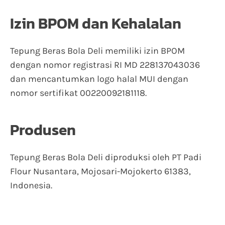
Izin BPOM dan Kehalalan
Tepung Beras Bola Deli memiliki izin BPOM
dengan nomor registrasi RI MD 228137043036
dan mencantumkan logo halal MUI dengan
nomor sertifikat 00220092181118.
Produsen
Tepung Beras Bola Deli diproduksi oleh PT Padi
Flour Nusantara, Mojosari-Mojokerto 61383,
Indonesia.