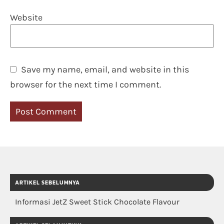
Website
Save my name, email, and website in this
browser for the next time I comment.
ARTIKEL SEBELUMNYA
Informasi JetZ Sweet Stick Chocolate Flavour