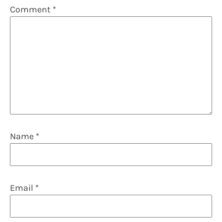
Comment
*
Name
*
Email
*