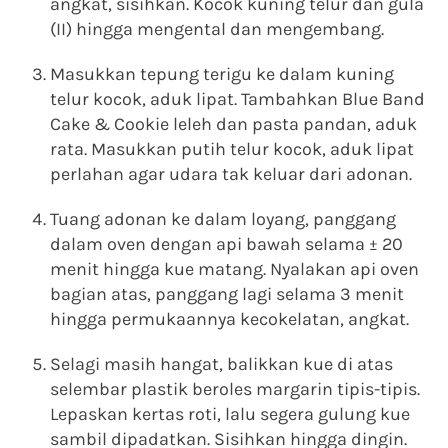
angkat, sisihkan. Kocok kuning telur dan gula
(II) hingga mengental dan mengembang.
Masukkan tepung terigu ke dalam kuning
telur kocok, aduk lipat. Tambahkan Blue Band
Cake & Cookie leleh dan pasta pandan, aduk
rata. Masukkan putih telur kocok, aduk lipat
perlahan agar udara tak keluar dari adonan.
Tuang adonan ke dalam loyang, panggang
dalam oven dengan api bawah selama ± 20
menit hingga kue matang. Nyalakan api oven
bagian atas, panggang lagi selama 3 menit
hingga permukaannya kecokelatan, angkat.
Selagi masih hangat, balikkan kue di atas
selembar plastik beroles margarin tipis-tipis.
Lepaskan kertas roti, lalu segera gulung kue
sambil dipadatkan. Sisihkan hingga dingin.