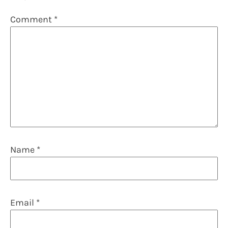
Comment
*
Name
*
Email
*