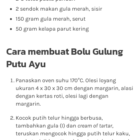
2 sendok makan gula merah, sisir
150 gram gula merah, serut
50 gram kelapa parut kering
Cara membuat Bolu Gulung
Putu Ayu
Panaskan oven suhu 170°C. Olesi loyang
ukuran 4 x 30 x 30 cm dengan margarin, alasi
dengan kertas roti, olesi lagi dengan
margarin.
Kocok putih telur hingga berbusa,
tambahkan gula (I) dan
cream of tartar
,
teruskan mengocok hingga putih telur kaku,