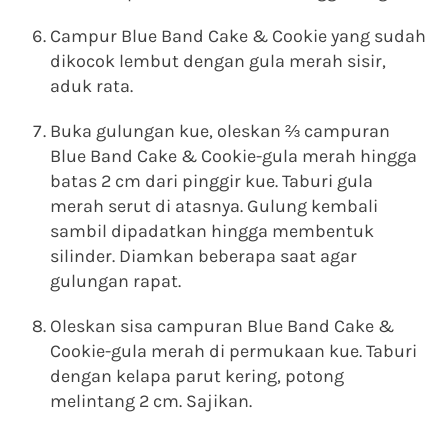
Campur Blue Band Cake & Cookie yang sudah
dikocok lembut dengan gula merah sisir,
aduk rata.
Buka gulungan kue, oleskan ⅔ campuran
Blue Band Cake & Cookie-gula merah hingga
batas 2 cm dari pinggir kue. Taburi gula
merah serut di atasnya. Gulung kembali
sambil dipadatkan hingga membentuk
silinder. Diamkan beberapa saat agar
gulungan rapat.
Oleskan sisa campuran Blue Band Cake &
Cookie-gula merah di permukaan kue. Taburi
dengan kelapa parut kering, potong
melintang 2 cm. Sajikan.