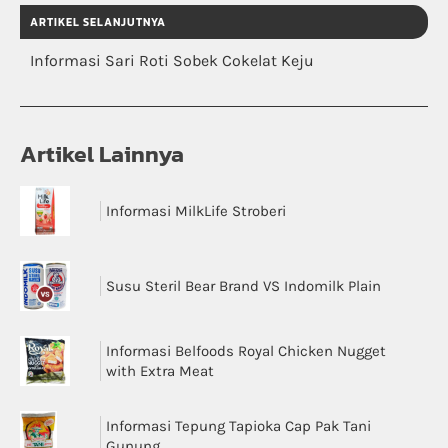
ARTIKEL SELANJUTNYA
Informasi Sari Roti Sobek Cokelat Keju
Artikel Lainnya
Informasi MilkLife Stroberi
Susu Steril Bear Brand VS Indomilk Plain
Informasi Belfoods Royal Chicken Nugget
with Extra Meat
Informasi Tepung Tapioka Cap Pak Tani
Gunung