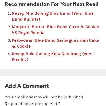
Recommendation For Your Next Read
Resep Mie Goreng Blue Band (Versi Blue
Band Kuliner)
Margarin Butter: Blue Band Cake & Cookie
VS Royal Palmia
Perbedaan Blue Band Serbaguna dan Cake
& Cookie
Resep Bolu Gulung Keju Gondrong (Versi
Prochiz)
Add A Comment
Your email address will not be published.
Required fields are marked
*