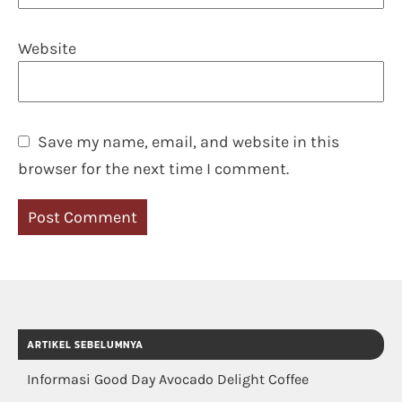
Website
Save my name, email, and website in this
browser for the next time I comment.
ARTIKEL SEBELUMNYA
Informasi Good Day Avocado Delight Coffee