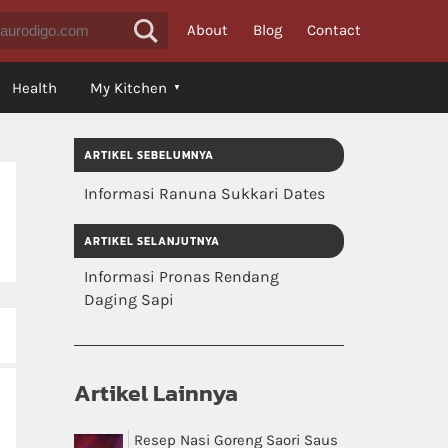
About
Blog
Contact
Health
My Kitchen
ARTIKEL SEBELUMNYA
Informasi Ranuna Sukkari Dates
ARTIKEL SELANJUTNYA
Informasi Pronas Rendang
Daging Sapi
Artikel Lainnya
Resep Nasi Goreng Saori Saus