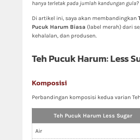
hanya terletak pada jumlah kandungan gula?
Di artikel ini, saya akan membandingkan
Pucuk Harum Biasa
(label merah) dari se
kehalalan, dan produsen.
Teh Pucuk Harum: Less S
Komposisi
Perbandingan komposisi kedua varian Teh 
Teh Pucuk Harum Less Sugar
Air