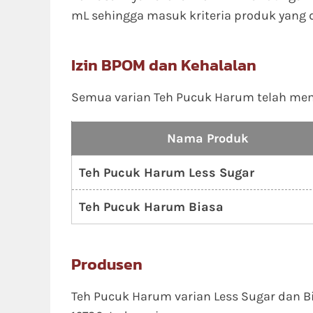
mL sehingga masuk kriteria produk yang
Izin BPOM dan Kehalalan
Semua varian Teh Pucuk Harum telah memil
Nama Produk
Teh Pucuk Harum Less Sugar
Teh Pucuk Harum Biasa
Produsen
Teh Pucuk Harum varian Less Sugar dan Bia