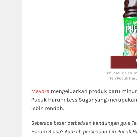
Teh Pucuk Harum 
Teh Pucuk Haru
Mayora
mengeluarkan produk baru min
Pucuk Harum Less Sugar yang merupakan
lebih rendah.
Seberapa besar perbedaan kandungan gula Te
Harum Biasa? Apakah perbedaan Teh Pucuk Ha