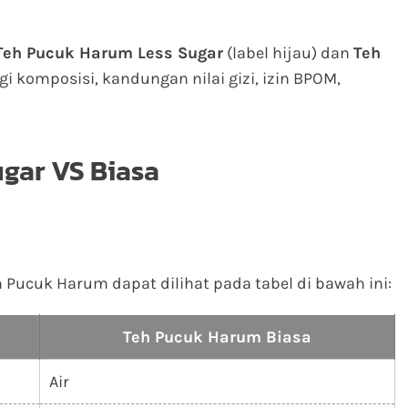
Teh Pucuk Harum Less Sugar
(label hijau) dan
Teh
gi komposisi, kandungan nilai gizi, izin BPOM,
ugar VS Biasa
Pucuk Harum dapat dilihat pada tabel di bawah ini:
Teh Pucuk Harum Biasa
Air