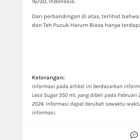
16730, Indonesia.
Dari perbandingan di atas, terlihat bah
dan Teh Pucuk Harum Biasa hanya terdap
Keterangan:
Informasi pada artikel ini berdasarkan info
Less Sugar 350 mL yang dibeli pada Februari
2024. Informasi dapat berubah sewaktu-wakt
informasi.