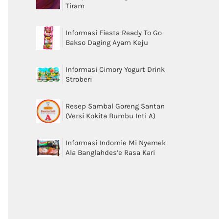
Tiram
Informasi Fiesta Ready To Go
Bakso Daging Ayam Keju
Informasi Cimory Yogurt Drink
Stroberi
Resep Sambal Goreng Santan
(Versi Kokita Bumbu Inti A)
Informasi Indomie Mi Nyemek
Ala Banglahdes’e Rasa Kari