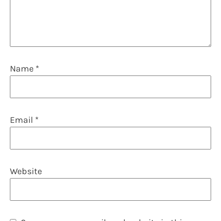
Name
*
Email
*
Website