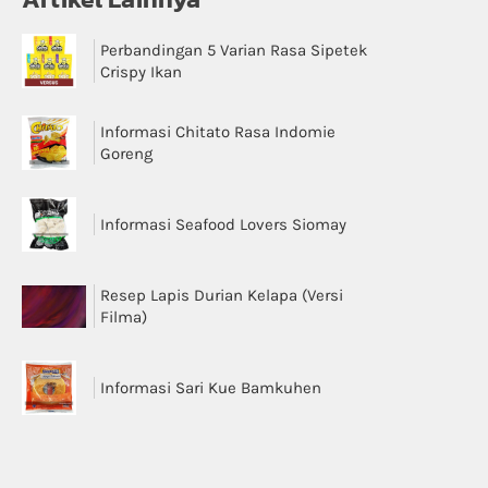
Perbandingan 5 Varian Rasa Sipetek
Crispy Ikan
Informasi Chitato Rasa Indomie
Goreng
Informasi Seafood Lovers Siomay
Resep Lapis Durian Kelapa (Versi
Filma)
Informasi Sari Kue Bamkuhen