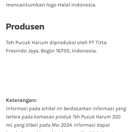
mencantumkan logo Halal Indonesia.
Produsen
Teh Pucuk Harum diproduksi oleh PT Tirta
Fresindo Jaya, Bogor 16730, Indonesia.
Keterangan:
Informasi pada artikel ini berdasarkan informasi yang
tertera pada kemasan produk Teh Pucuk Harum 350
mL yang dibeli pada Mei 2024. Informasi dapat