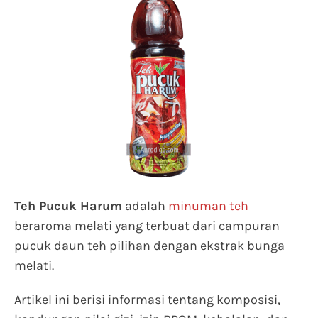
Teh Pucuk Harum
adalah
minuman teh
beraroma melati yang terbuat dari campuran
pucuk daun teh pilihan dengan ekstrak bunga
melati.
Artikel ini berisi informasi tentang komposisi,