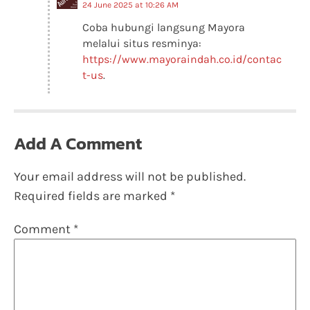
24 June 2025 at 10:26 AM
Coba hubungi langsung Mayora
melalui situs resminya:
https://www.mayoraindah.co.id/contac
t-us
.
Add A Comment
Your email address will not be published.
Required fields are marked
*
Comment
*