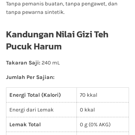
Tanpa pemanis buatan, tanpa pengawet, dan
tanpa pewarna sintetik.
Kandungan Nilai Gizi Teh
Pucuk Harum
Takaran Saji:
240 mL
Jumlah Per Sajian:
Energi Total (Kalori)
70 kkal
Energi dari Lemak
0 kkal
Lemak Total
0 g (0% AKG)