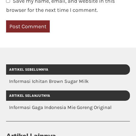
Save my name, email, and website in this
browser for the next time I comment.
ARTIKEL SEBELUMNYA
Informasi Ichitan Brown Sugar Milk
ARTIKEL SELANJUTNYA
Informasi Gaga Indonesia Mie Goreng Original
Artikel Lainnya