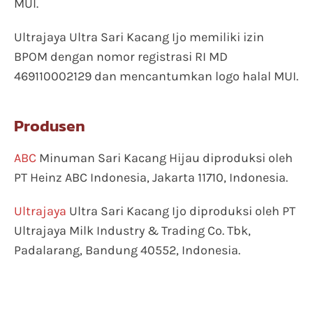
MUI.
Ultrajaya Ultra Sari Kacang Ijo memiliki izin
BPOM dengan nomor registrasi RI MD
469110002129 dan mencantumkan logo halal MUI.
Produsen
ABC
Minuman Sari Kacang Hijau diproduksi oleh
PT Heinz ABC Indonesia, Jakarta 11710, Indonesia.
Ultrajaya
Ultra Sari Kacang Ijo diproduksi oleh PT
Ultrajaya Milk Industry & Trading Co. Tbk,
Padalarang, Bandung 40552, Indonesia.