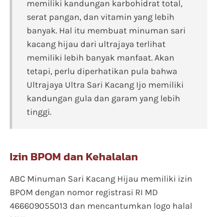
memiliki kandungan karbohidrat total,
serat pangan, dan vitamin yang lebih
banyak. Hal itu membuat minuman sari
kacang hijau dari ultrajaya terlihat
memiliki lebih banyak manfaat. Akan
tetapi, perlu diperhatikan pula bahwa
Ultrajaya Ultra Sari Kacang Ijo memiliki
kandungan gula dan garam yang lebih
tinggi.
Izin BPOM dan Kehalalan
ABC Minuman Sari Kacang Hijau memiliki izin
BPOM dengan nomor registrasi RI MD
466609055013 dan mencantumkan logo halal