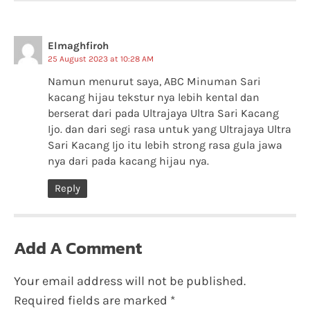
Elmaghfiroh
25 August 2023 at 10:28 AM
Namun menurut saya, ABC Minuman Sari
kacang hijau tekstur nya lebih kental dan
berserat dari pada Ultrajaya Ultra Sari Kacang
Ijo. dan dari segi rasa untuk yang Ultrajaya Ultra
Sari Kacang Ijo itu lebih strong rasa gula jawa
nya dari pada kacang hijau nya.
Reply
Add A Comment
Your email address will not be published.
Required fields are marked
*