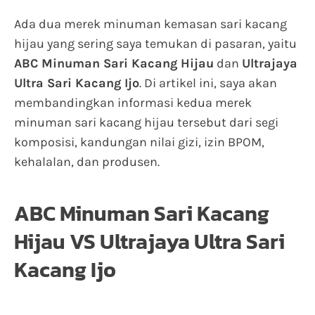
Ada dua merek minuman kemasan sari kacang
hijau yang sering saya temukan di pasaran, yaitu
ABC Minuman Sari Kacang Hijau
dan
Ultrajaya
Ultra Sari Kacang Ijo
. Di artikel ini, saya akan
membandingkan informasi kedua merek
minuman sari kacang hijau tersebut dari segi
komposisi, kandungan nilai gizi, izin BPOM,
kehalalan, dan produsen.
ABC Minuman Sari Kacang
Hijau VS Ultrajaya Ultra Sari
Kacang Ijo