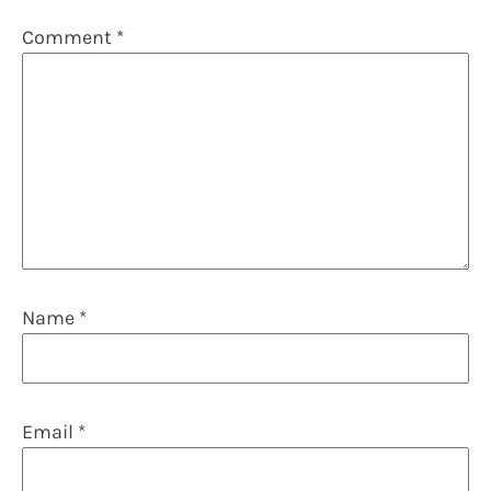
Comment
*
Name
*
Email
*