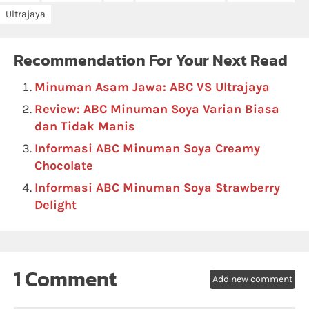
Ultrajaya
Recommendation For Your Next Read
Minuman Asam Jawa: ABC VS Ultrajaya
Review: ABC Minuman Soya Varian Biasa
dan Tidak Manis
Informasi ABC Minuman Soya Creamy
Chocolate
Informasi ABC Minuman Soya Strawberry
Delight
1 Comment
Add new comment