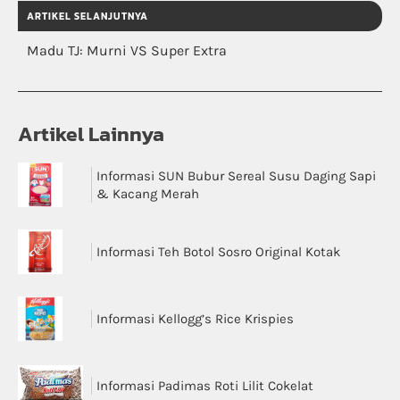
ARTIKEL SELANJUTNYA
Madu TJ: Murni VS Super Extra
Artikel Lainnya
Informasi SUN Bubur Sereal Susu Daging Sapi
& Kacang Merah
Informasi Teh Botol Sosro Original Kotak
Informasi Kellogg’s Rice Krispies
Informasi Padimas Roti Lilit Cokelat