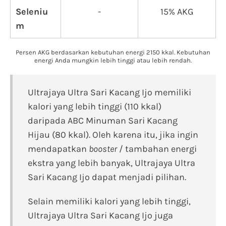
Seleniu
-
15% AKG
m
Persen AKG berdasarkan kebutuhan energi 2150 kkal. Kebutuhan
energi Anda mungkin lebih tinggi atau lebih rendah.
Ultrajaya Ultra Sari Kacang Ijo memiliki
kalori yang lebih tinggi (110 kkal)
daripada ABC Minuman Sari Kacang
Hijau (80 kkal). Oleh karena itu, jika ingin
mendapatkan
booster
/ tambahan energi
ekstra yang lebih banyak, Ultrajaya Ultra
Sari Kacang Ijo dapat menjadi pilihan.
Selain memiliki kalori yang lebih tinggi,
Ultrajaya Ultra Sari Kacang Ijo juga