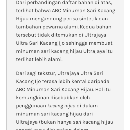
Dari perbandingan daftar bahan di atas,
terlihat bahwa ABC Minuman Sari Kacang
Hijau mengandung perisa sintetik dan
tambahan pewarna alami. Kedua bahan
tersebut tidak ditemukan di Ultrajaya
Ultra Sari Kacang Ijo sehingga membuat
minuman sari kacang hijau Ultrajaya itu
terlihat lebih alami.
Dari segi tekstur, Ultrajaya Ultra Sari
Kacang Ijo terasa lebih kental daripada
ABC Minuman Sari Kacang Hijau. Hal itu
kemungkinan disebabkan oleh
penggunaan
kacang hijau
di dalam
minuman sari kacang hijau dari
Ultrajaya (bukan hanya
sari
kacang hijau