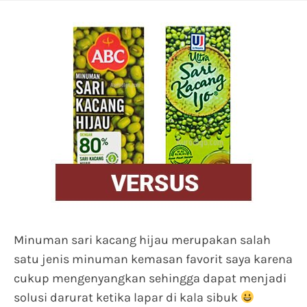
Minuman sari kacang hijau merupakan salah
satu jenis minuman kemasan favorit saya karena
cukup mengenyangkan sehingga dapat menjadi
solusi darurat ketika lapar di kala sibuk