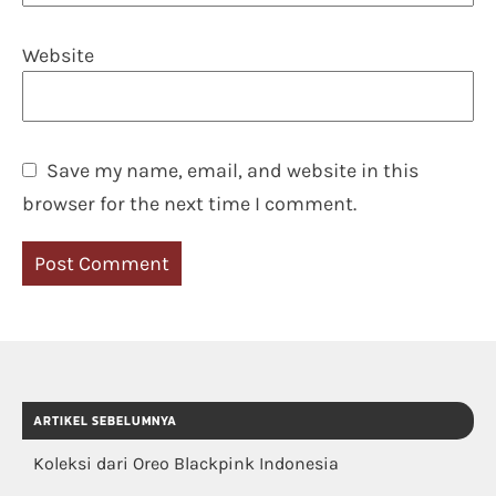
Website
Save my name, email, and website in this
browser for the next time I comment.
ARTIKEL SEBELUMNYA
Koleksi dari Oreo Blackpink Indonesia