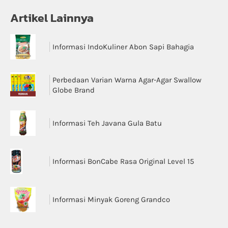
Artikel Lainnya
Informasi IndoKuliner Abon Sapi Bahagia
Perbedaan Varian Warna Agar-Agar Swallow
Globe Brand
Informasi Teh Javana Gula Batu
Informasi BonCabe Rasa Original Level 15
Informasi Minyak Goreng Grandco