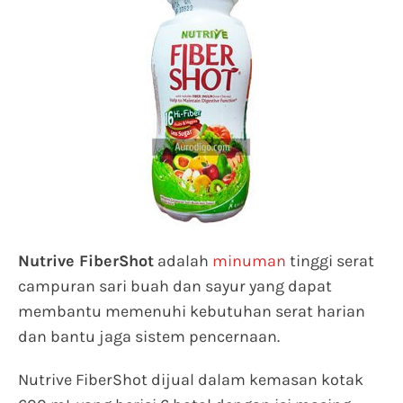
Nutrive FiberShot
adalah
minuman
tinggi serat
campuran sari buah dan sayur yang dapat
membantu memenuhi kebutuhan serat harian
dan bantu jaga sistem pencernaan.
Nutrive FiberShot dijual dalam kemasan kotak