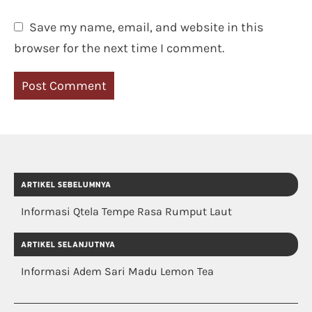
Save my name, email, and website in this
browser for the next time I comment.
ARTIKEL SEBELUMNYA
Informasi Qtela Tempe Rasa Rumput Laut
ARTIKEL SELANJUTNYA
Informasi Adem Sari Madu Lemon Tea