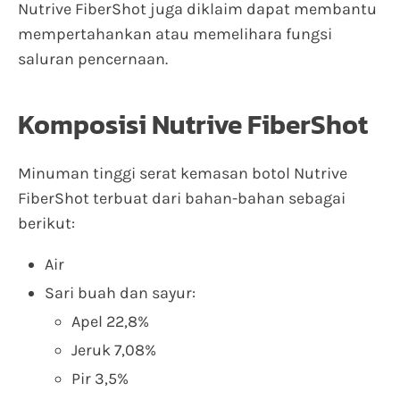
Nutrive FiberShot juga diklaim dapat membantu
mempertahankan atau memelihara fungsi
saluran pencernaan.
Komposisi Nutrive FiberShot
Minuman tinggi serat kemasan botol Nutrive
FiberShot terbuat dari bahan-bahan sebagai
berikut:
Air
Sari buah dan sayur:
Apel 22,8%
Jeruk 7,08%
Pir 3,5%