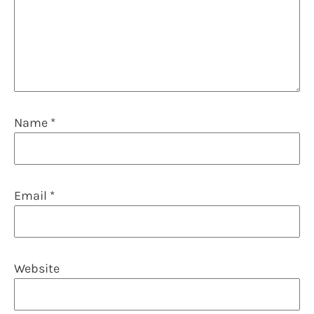
Name
*
Email
*
Website