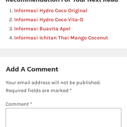
Informasi Hydro Coco Original
Informasi Hydro Coco Vita-D
Informasi Buavita Apel
Informasi Ichitan Thai Mango Coconut
Add A Comment
Your email address will not be published.
Required fields are marked
*
Comment
*