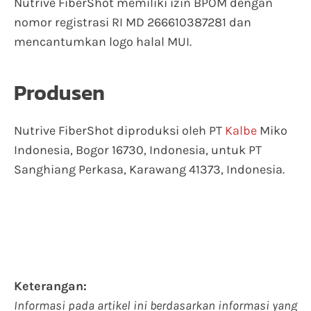
Nutrive FiberShot memiliki izin BPOM dengan
nomor registrasi RI MD 266610387281 dan
mencantumkan logo halal MUI.
Produsen
Nutrive FiberShot diproduksi oleh PT
Kalbe
Miko
Indonesia, Bogor 16730, Indonesia, untuk PT
Sanghiang Perkasa, Karawang 41373, Indonesia.
Keterangan:
Informasi pada artikel ini berdasarkan informasi yang