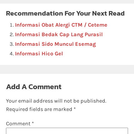
Recommendation For Your Next Read
Informasi Obat Alergi CTM / Ceteme
Informasi Bedak Cap Lang Purasil
Informasi Sido Muncul Esemag
Informasi Hico Gel
Add A Comment
Your email address will not be published.
Required fields are marked
*
Comment
*