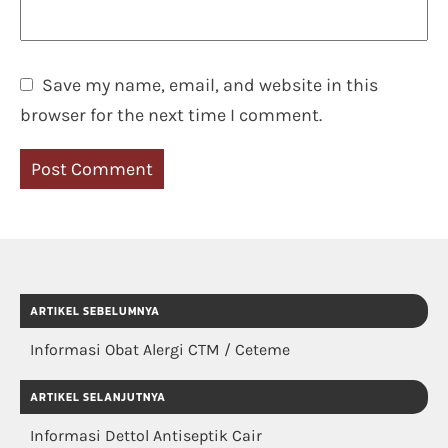
Save my name, email, and website in this
browser for the next time I comment.
ARTIKEL SEBELUMNYA
Informasi Obat Alergi CTM / Ceteme
ARTIKEL SELANJUTNYA
Informasi Dettol Antiseptik Cair