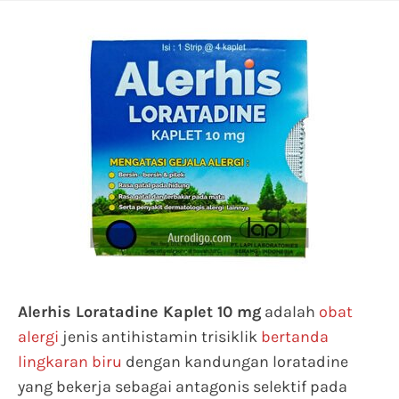
Alerhis Loratadine Kaplet 10 mg
adalah
obat
alergi
jenis antihistamin trisiklik
bertanda
lingkaran biru
dengan kandungan loratadine
yang bekerja sebagai antagonis selektif pada