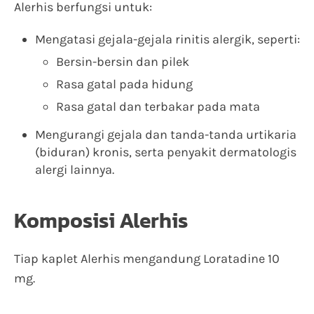
Alerhis berfungsi untuk:
Mengatasi gejala-gejala rinitis alergik, seperti:
Bersin-bersin dan pilek
Rasa gatal pada hidung
Rasa gatal dan terbakar pada mata
Mengurangi gejala dan tanda-tanda urtikaria
(biduran) kronis, serta penyakit dermatologis
alergi lainnya.
Komposisi Alerhis
Tiap kaplet Alerhis mengandung Loratadine 10
mg.