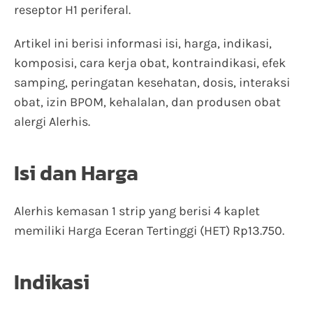
reseptor H1 periferal.
Artikel ini berisi informasi isi, harga, indikasi,
komposisi, cara kerja obat, kontraindikasi, efek
samping, peringatan kesehatan, dosis, interaksi
obat, izin BPOM, kehalalan, dan produsen obat
alergi Alerhis.
Isi dan Harga
Alerhis kemasan 1 strip yang berisi 4 kaplet
memiliki Harga Eceran Tertinggi (HET) Rp13.750.
Indikasi