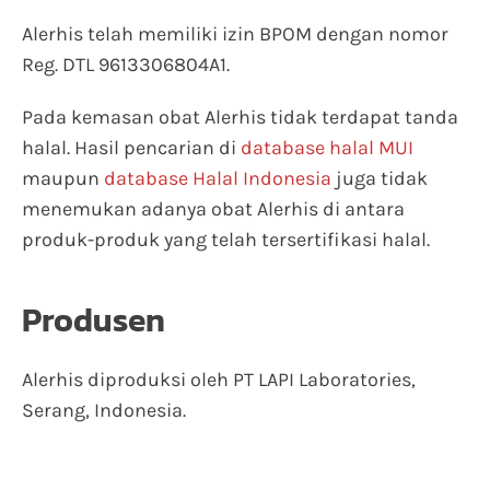
Alerhis telah memiliki izin BPOM dengan nomor
Reg. DTL 9613306804A1.
Pada kemasan obat Alerhis tidak terdapat tanda
halal. Hasil pencarian di
database halal MUI
maupun
database Halal Indonesia
juga tidak
menemukan adanya obat Alerhis di antara
produk-produk yang telah tersertifikasi halal.
Produsen
Alerhis diproduksi oleh PT LAPI Laboratories,
Serang, Indonesia.