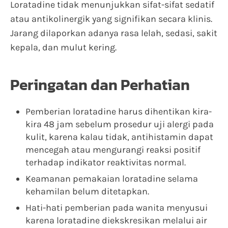
Loratadine tidak menunjukkan sifat-sifat sedatif
atau antikolinergik yang signifikan secara klinis.
Jarang dilaporkan adanya rasa lelah, sedasi, sakit
kepala, dan mulut kering.
Peringatan dan Perhatian
Pemberian loratadine harus dihentikan kira-
kira 48 jam sebelum prosedur uji alergi pada
kulit, karena kalau tidak, antihistamin dapat
mencegah atau mengurangi reaksi positif
terhadap indikator reaktivitas normal.
Keamanan pemakaian loratadine selama
kehamilan belum ditetapkan.
Hati-hati pemberian pada wanita menyusui
karena loratadine diekskresikan melalui air