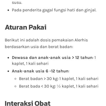
susu.
Pada penderita gagal fungsi hati dan ginjal.
Aturan Pakai
Berikut ini adalah dosis pemakaian Alerhis
berdasarkan usia dan berat badan:
Dewasa dan anak-anak usia > 12 tahun
: 1
kaplet, 1 kali sehari
Anak-anak usia 6 -12 tahun
:
Berat badan > 30 kg: 1 kaplet, 1 kali sehari
Berat bada < 30 kg: ½ kaplet, 1 kali sehari
Interaksi Obat