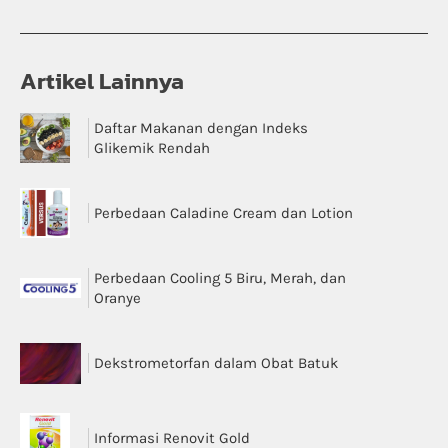
Artikel Lainnya
Daftar Makanan dengan Indeks
Glikemik Rendah
Perbedaan Caladine Cream dan Lotion
Perbedaan Cooling 5 Biru, Merah, dan
Oranye
Dekstrometorfan dalam Obat Batuk
Informasi Renovit Gold