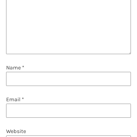
Name
*
Email
*
Website