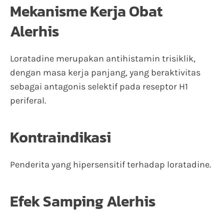
Mekanisme Kerja Obat
Alerhis
Loratadine merupakan antihistamin trisiklik,
dengan masa kerja panjang, yang beraktivitas
sebagai antagonis selektif pada reseptor H1
periferal.
Kontraindikasi
Penderita yang hipersensitif terhadap loratadine.
Efek Samping Alerhis