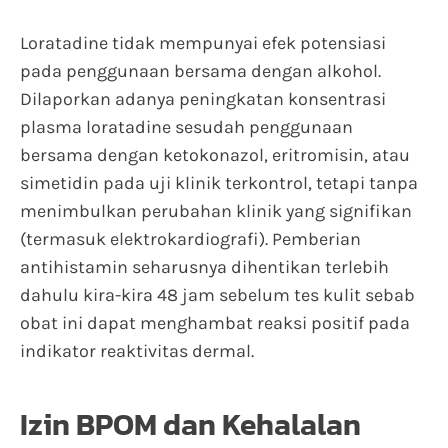
Loratadine tidak mempunyai efek potensiasi
pada penggunaan bersama dengan alkohol.
Dilaporkan adanya peningkatan konsentrasi
plasma loratadine sesudah penggunaan
bersama dengan ketokonazol, eritromisin, atau
simetidin pada uji klinik terkontrol, tetapi tanpa
menimbulkan perubahan klinik yang signifikan
(termasuk elektrokardiografi). Pemberian
antihistamin seharusnya dihentikan terlebih
dahulu kira-kira 48 jam sebelum tes kulit sebab
obat ini dapat menghambat reaksi positif pada
indikator reaktivitas dermal.
Izin BPOM dan Kehalalan