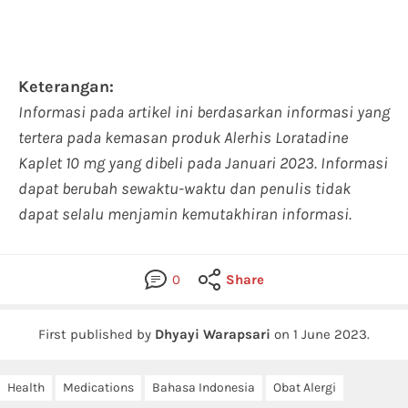
Keterangan:
Informasi pada artikel ini berdasarkan informasi yang
tertera pada kemasan produk Alerhis Loratadine
Kaplet 10 mg yang dibeli pada Januari 2023. Informasi
dapat berubah sewaktu-waktu dan penulis tidak
dapat selalu menjamin kemutakhiran informasi.
0
Share
First published by
Dhyayi Warapsari
on
1 June 2023
.
Health
Medications
Bahasa Indonesia
Obat Alergi