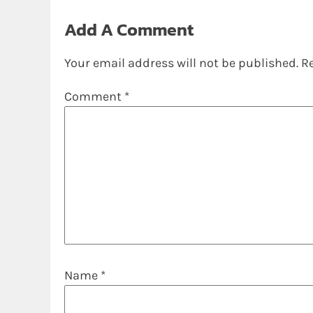
Add A Comment
Your email address will not be published.
R
Comment
*
Name
*