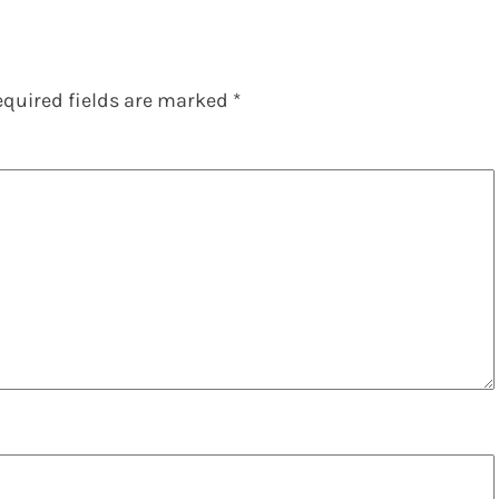
equired fields are marked
*