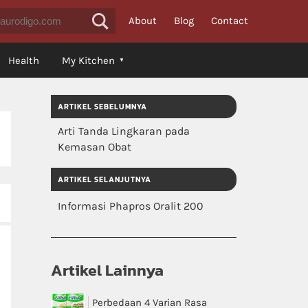
About
Blog
Contact
Health
My Kitchen
ARTIKEL SEBELUMNYA
Arti Tanda Lingkaran pada
Kemasan Obat
ARTIKEL SELANJUTNYA
Informasi Phapros Oralit 200
Artikel Lainnya
Perbedaan 4 Varian Rasa