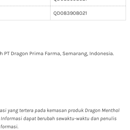
QD083908021
h PT Dragon Prima Farma, Semarang, Indonesia.
rmasi yang tertera pada kemasan produk Dragon Menthol
. Informasi dapat berubah sewaktu-waktu dan penulis
formasi.