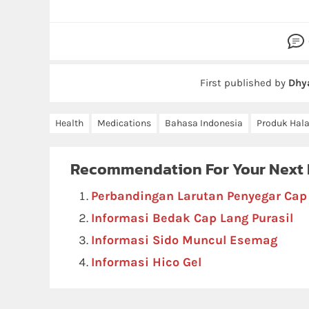
First published by
Dhy
Health
Medications
Bahasa Indonesia
Produk Hala
Recommendation For Your Next
Perbandingan Larutan Penyegar Cap
Informasi Bedak Cap Lang Purasil
Informasi Sido Muncul Esemag
Informasi Hico Gel