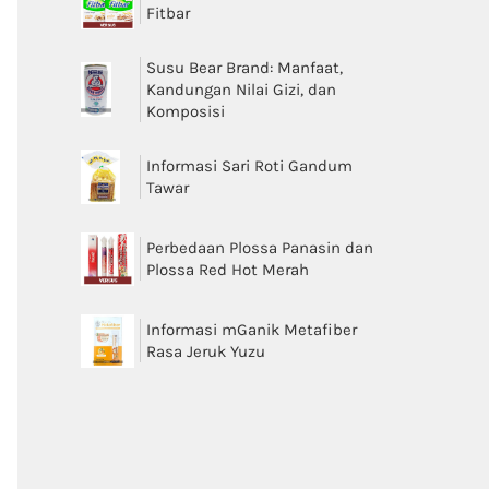
Fitbar
Susu Bear Brand: Manfaat,
Kandungan Nilai Gizi, dan
Komposisi
Informasi Sari Roti Gandum
Tawar
Perbedaan Plossa Panasin dan
Plossa Red Hot Merah
Informasi mGanik Metafiber
Rasa Jeruk Yuzu