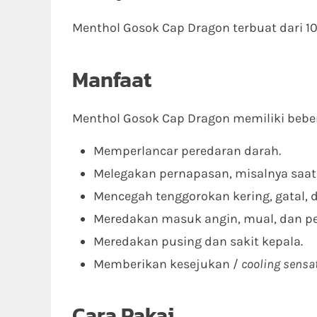
Menthol Gosok Cap Dragon terbuat dari 
Manfaat
Menthol Gosok Cap Dragon memiliki beber
Memperlancar peredaran darah.
Melegakan pernapasan, misalnya saat 
Mencegah tenggorokan kering, gatal, 
Meredakan masuk angin, mual, dan p
Meredakan pusing dan sakit kepala.
Memberikan kesejukan /
cooling sensa
Cara Pakai