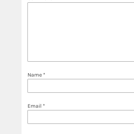
Name
*
Email
*