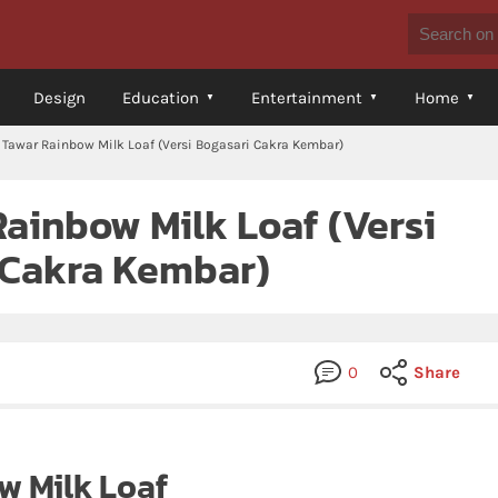
Design
Education
Entertainment
Home
 Tawar Rainbow Milk Loaf (Versi Bogasari Cakra Kembar)
Rainbow Milk Loaf (Versi
 Cakra Kembar)
0
Share
w Milk Loaf