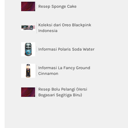
Resep Sponge Cake
Koleksi dari Oreo Blackpink
Indonesia
Informasi Polaris Soda Water
Informasi La Fancy Ground
Cinnamon
Resep Bolu Pelangi (Versi
Bogasari Segitiga Biru)