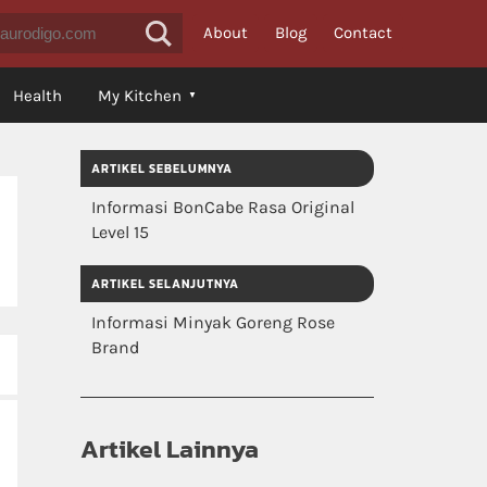
About
Blog
Contact
Health
My Kitchen
ARTIKEL SEBELUMNYA
Informasi BonCabe Rasa Original
Level 15
ARTIKEL SELANJUTNYA
Informasi Minyak Goreng Rose
Brand
Artikel Lainnya