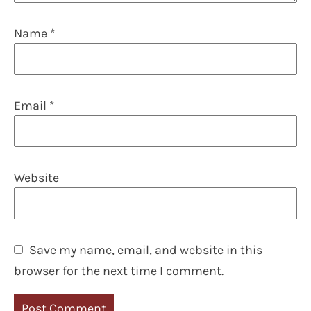
Name
*
Email
*
Website
Save my name, email, and website in this
browser for the next time I comment.