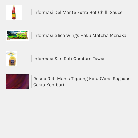
Informasi Del Monte Extra Hot Chilli Sauce
Informasi Glico Wings Haku Matcha Monaka
Informasi Sari Roti Gandum Tawar
Resep Roti Manis Topping Keju (Versi Bogasari
Cakra Kembar)