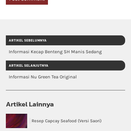
ARTIKEL SEBELUMNYA
Informasi Kecap Benteng SH Manis Sedang
ARTIKEL SELANJUTNYA
Informasi Nu Green Tea Original
Artikel Lainnya
Resep Capcay Seafood (Versi Saori)