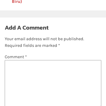
Biru)
Add A Comment
Your email address will not be published.
Required fields are marked
*
Comment
*