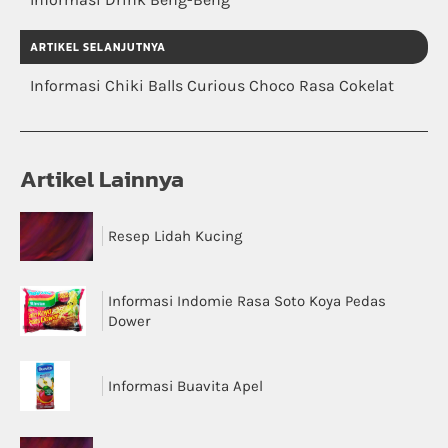
ARTIKEL SELANJUTNYA
Informasi Chiki Balls Curious Choco Rasa Cokelat
Artikel Lainnya
Resep Lidah Kucing
Informasi Indomie Rasa Soto Koya Pedas
Dower
Informasi Buavita Apel