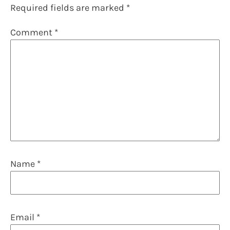
Required fields are marked
*
Comment
*
Name
*
Email
*