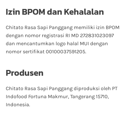
Izin BPOM dan Kehalalan
Chitato Rasa Sapi Panggang memiliki izin BPOM
dengan nomor registrasi RI MD 272831023097
dan mencantumkan logo halal MUI dengan
nomor sertifikat 00100037591205.
Produsen
Chitato Rasa Sapi Panggang diproduksi oleh PT
Indofood Fortuna Makmur, Tangerang 15710,
Indonesia.