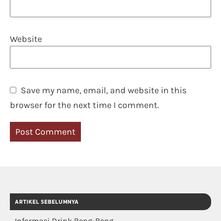
Website
Save my name, email, and website in this
browser for the next time I comment.
ARTIKEL SEBELUMNYA
Informasi Drink Beng-Beng