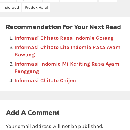
Indofood
Produk Halal
Recommendation For Your Next Read
Informasi Chitato Rasa Indomie Goreng
Informasi Chitato Lite Indomie Rasa Ayam
Bawang
Informasi Indomie Mi Keriting Rasa Ayam
Panggang
Informasi Chitato Chijeu
Add A Comment
Your email address will not be published.