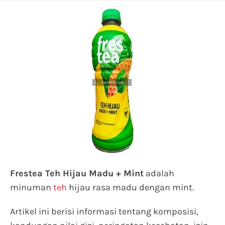
Frestea Teh Hijau Madu + Mint
adalah
minuman
teh
hijau rasa madu dengan mint.
Artikel ini berisi informasi tentang komposisi,