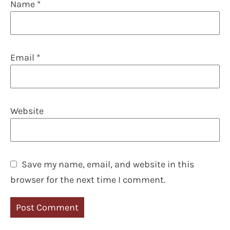
Name
*
Email
*
Website
Save my name, email, and website in this
browser for the next time I comment.