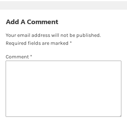
Add A Comment
Your email address will not be published.
Required fields are marked
*
Comment
*