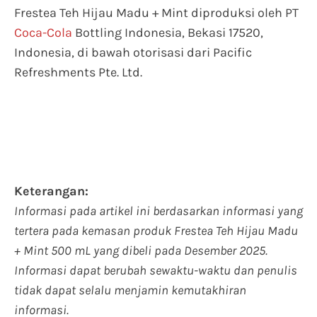
Frestea Teh Hijau Madu + Mint diproduksi oleh PT
Coca-Cola
Bottling Indonesia, Bekasi 17520,
Indonesia, di bawah otorisasi dari Pacific
Refreshments Pte. Ltd.
Keterangan:
Informasi pada artikel ini berdasarkan informasi yang
tertera pada kemasan produk Frestea Teh Hijau Madu
+ Mint 500 mL yang dibeli pada Desember 2025.
Informasi dapat berubah sewaktu-waktu dan penulis
tidak dapat selalu menjamin kemutakhiran
informasi.