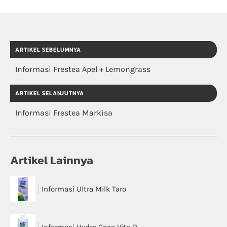
ARTIKEL SEBELUMNYA
Informasi Frestea Apel + Lemongrass
ARTIKEL SELANJUTNYA
Informasi Frestea Markisa
Artikel Lainnya
Informasi Ultra Milk Taro