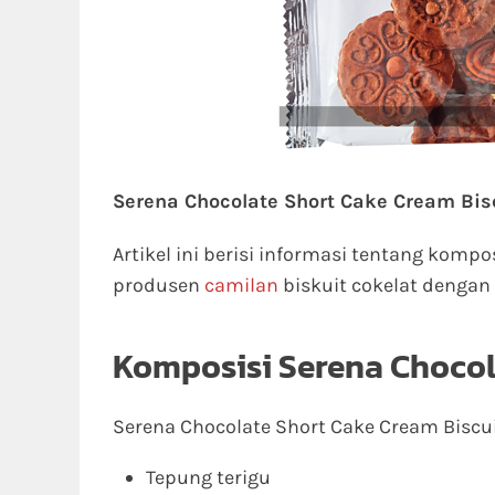
Serena Chocolate Short Cake Cream Bis
Artikel ini berisi informasi tentang kompo
produsen
camilan
biskuit cokelat dengan
Komposisi Serena Chocol
Serena Chocolate Short Cake Cream Biscui
Tepung terigu