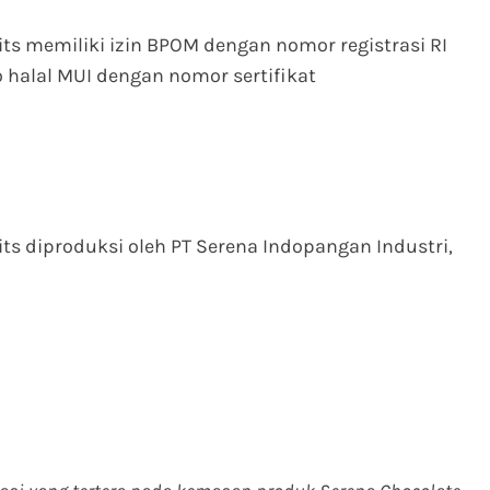
ts memiliki izin BPOM dengan nomor registrasi RI
halal MUI dengan nomor sertifikat
ts diproduksi oleh PT Serena Indopangan Industri,