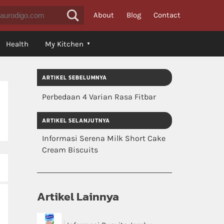
About
Blog
Contact
Health
My Kitchen
ARTIKEL SEBELUMNYA
Perbedaan 4 Varian Rasa Fitbar
ARTIKEL SELANJUTNYA
Informasi Serena Milk Short Cake
Cream Biscuits
Artikel Lainnya