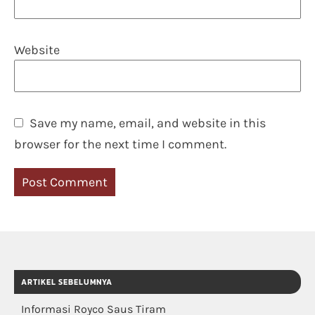
Website
Save my name, email, and website in this
browser for the next time I comment.
ARTIKEL SEBELUMNYA
Informasi Royco Saus Tiram