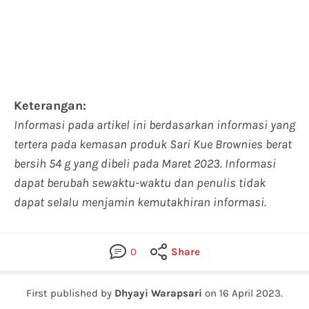
Keterangan:
Informasi pada artikel ini berdasarkan informasi yang
tertera pada kemasan produk Sari Kue Brownies berat
bersih 54 g yang dibeli pada Maret 2023. Informasi
dapat berubah sewaktu-waktu dan penulis tidak
dapat selalu menjamin kemutakhiran informasi.
0
Share
First published by
Dhyayi Warapsari
on
16 April 2023
.