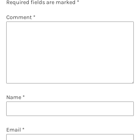
Required fields are marked
*
Comment
*
Name
*
Email
*