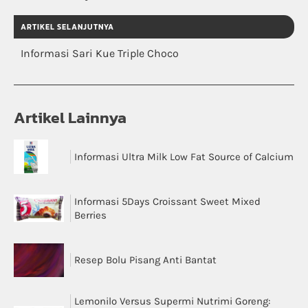
ARTIKEL SELANJUTNYA
Informasi Sari Kue Triple Choco
Artikel Lainnya
Informasi Ultra Milk Low Fat Source of Calcium
Informasi 5Days Croissant Sweet Mixed
Berries
Resep Bolu Pisang Anti Bantat
Lemonilo Versus Supermi Nutrimi Goreng: