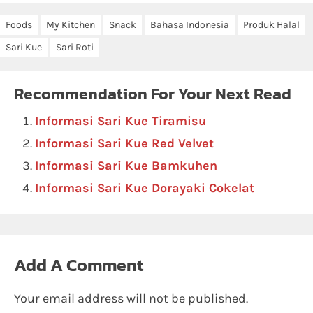
Foods
My Kitchen
Snack
Bahasa Indonesia
Produk Halal
Sari Kue
Sari Roti
Recommendation For Your Next Read
Informasi Sari Kue Tiramisu
Informasi Sari Kue Red Velvet
Informasi Sari Kue Bamkuhen
Informasi Sari Kue Dorayaki Cokelat
Add A Comment
Your email address will not be published.