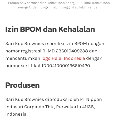
Persen AKG berdasarkan kebutuhan energi 2150 kkal. Kebutuhan
energi Anda mungkin lebih tinggi atau lebih rendah.
Izin BPOM dan Kehalalan
Sari Kue Brownies memiliki izin BPOM dengan
nomor registrasi RI MD 236010409238 dan
mencantumkan
logo Halal Indonesia
dengan
nomor sertifikat ID00410000196610420.
Produsen
Sari Kue Brownies diproduksi oleh PT Nippon
Indosari Corpindo Tbk., Purwakarta 41138,
Indonesia.