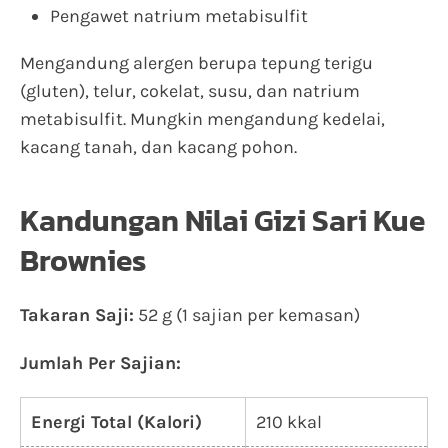
Pengawet natrium metabisulfit
Mengandung alergen berupa tepung terigu
(gluten), telur, cokelat, susu, dan natrium
metabisulfit. Mungkin mengandung kedelai,
kacang tanah, dan kacang pohon.
Kandungan Nilai Gizi Sari Kue
Brownies
Takaran Saji:
52 g (1 sajian per kemasan)
Jumlah Per Sajian:
Energi Total (Kalori)
210 kkal