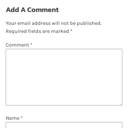
Add A Comment
Your email address will not be published.
Required fields are marked
*
Comment
*
Name
*