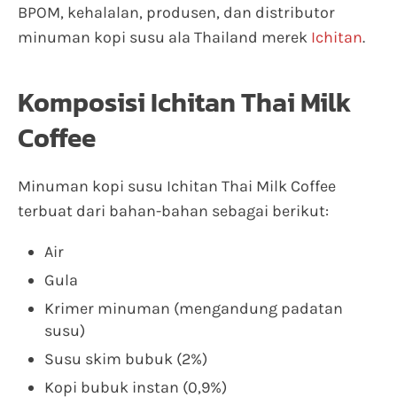
BPOM, kehalalan, produsen, dan distributor
minuman kopi susu ala Thailand merek
Ichitan
.
Komposisi Ichitan Thai Milk
Coffee
Minuman kopi susu Ichitan Thai Milk Coffee
terbuat dari bahan-bahan sebagai berikut:
Air
Gula
Krimer minuman (mengandung padatan
susu)
Susu skim bubuk (2%)
Kopi bubuk instan (0,9%)