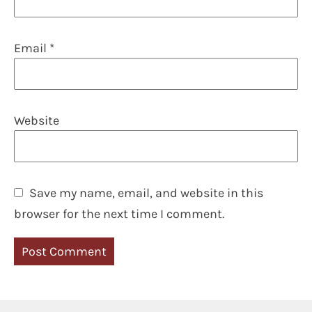
Email
*
Website
Save my name, email, and website in this
browser for the next time I comment.