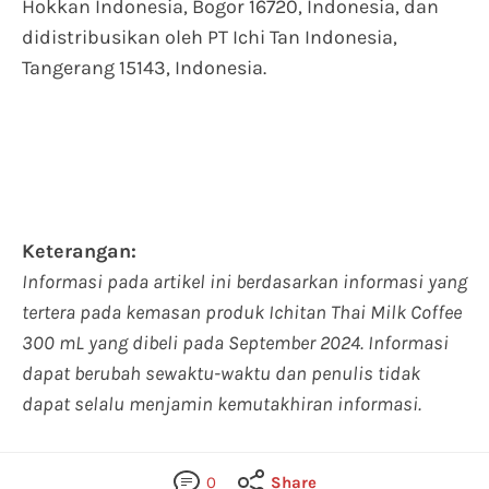
Hokkan Indonesia, Bogor 16720, Indonesia, dan
didistribusikan oleh PT Ichi Tan Indonesia,
Tangerang 15143, Indonesia.
Keterangan:
Informasi pada artikel ini berdasarkan informasi yang
tertera pada kemasan produk Ichitan Thai Milk Coffee
300 mL yang dibeli pada September 2024. Informasi
dapat berubah sewaktu-waktu dan penulis tidak
dapat selalu menjamin kemutakhiran informasi.
0
Share