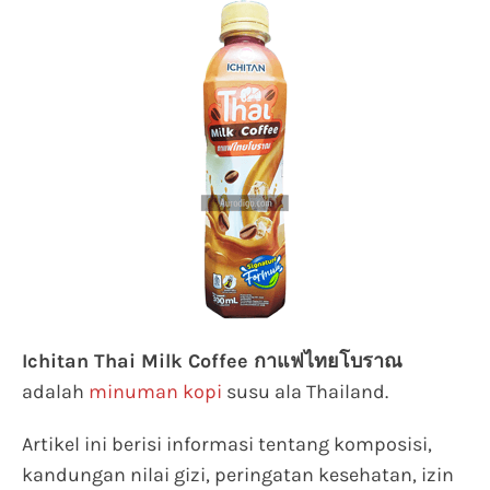
Ichitan Thai Milk Coffee กาแฟไทยโบราณ
adalah
minuman kopi
susu ala Thailand.
Artikel ini berisi informasi tentang komposisi,
kandungan nilai gizi, peringatan kesehatan, izin