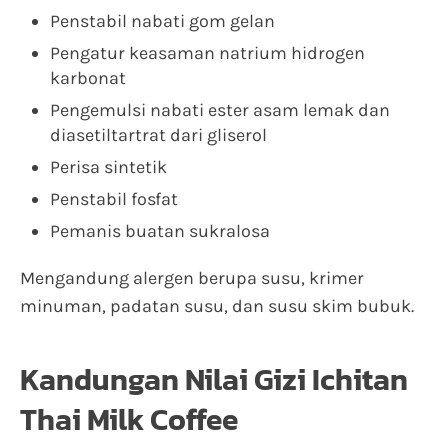
Penstabil nabati gom gelan
Pengatur keasaman natrium hidrogen
karbonat
Pengemulsi nabati ester asam lemak dan
diasetiltartrat dari gliserol
Perisa sintetik
Penstabil fosfat
Pemanis buatan sukralosa
Mengandung alergen berupa susu, krimer
minuman, padatan susu, dan susu skim bubuk.
Kandungan Nilai Gizi Ichitan
Thai Milk Coffee