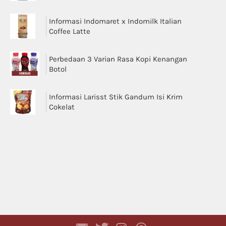
Informasi Indomaret x Indomilk Italian
Coffee Latte
Perbedaan 3 Varian Rasa Kopi Kenangan
Botol
Informasi Larisst Stik Gandum Isi Krim
Cokelat