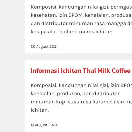
Komposisi, kandungan nilai gizi, peringa
kesehatan, izin BPOM, kehalalan, produse
dan distributor minuman rasa mangga d
kelapa ala Thailand merek Ichitan.
20 August 2024
Informasi Ichitan Thai Milk Coffee
Komposisi, kandungan nilai gizi, izin BPO
kehalalan, produsen, dan distributor
minuman kopi susu rasa karamel asin m
Ichitan.
13 August 2024