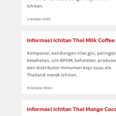
Ichitan.
5 October 2025
Informasi Ichitan Thai Milk Coffee
Komposisi, kandungan nilai gizi, peringa
kesehatan, izin BPOM, kehalalan, produse
dan distributor minuman kopi susu ala
Thailand merek Ichitan.
15 October 2024
Informasi Ichitan Thai Mango Coc