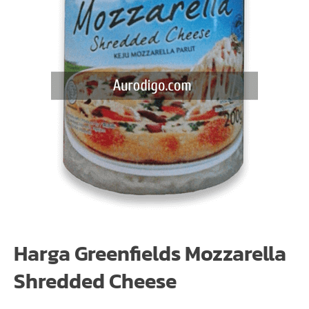
Harga Greenfields Mozzarella
Shredded Cheese