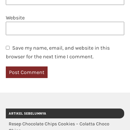
Website
Save my name, email, and website in this
browser for the next time I comment.
ARTIKEL SEBELUMNYA
Resep Chocolate Chips Cookies – Colatta Choco