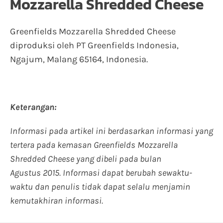
Mozzarella Shredded Cheese
Greenfields Mozzarella Shredded Cheese
diproduksi oleh PT Greenfields Indonesia,
Ngajum, Malang 65164, Indonesia.
Keterangan:
Informasi pada artikel ini berdasarkan informasi yang
tertera pada kemasan Greenfields Mozzarella
Shredded Cheese yang dibeli pada bulan
Agustus 2015. Informasi dapat berubah sewaktu-
waktu dan penulis tidak dapat selalu menjamin
kemutakhiran informasi.