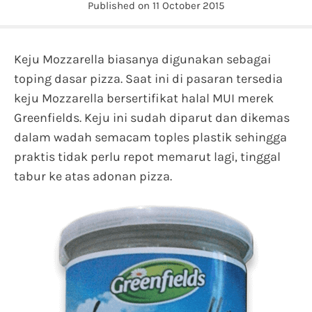
Published on 11 October 2015
Keju Mozzarella biasanya digunakan sebagai
toping dasar pizza. Saat ini di pasaran tersedia
keju Mozzarella bersertifikat halal MUI merek
Greenfields. Keju ini sudah diparut dan dikemas
dalam wadah semacam toples plastik sehingga
praktis tidak perlu repot memarut lagi, tinggal
tabur ke atas adonan pizza.