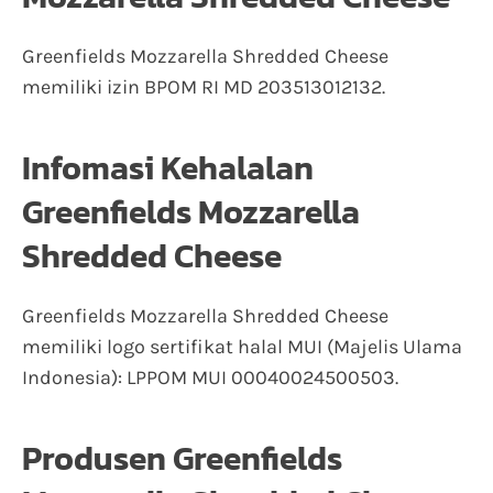
Greenfields Mozzarella Shredded Cheese
memiliki izin BPOM RI MD 203513012132.
Infomasi Kehalalan
Greenfields Mozzarella
Shredded Cheese
Greenfields Mozzarella Shredded Cheese
memiliki logo sertifikat halal MUI (Majelis Ulama
Indonesia): LPPOM MUI 00040024500503.
Produsen Greenfields