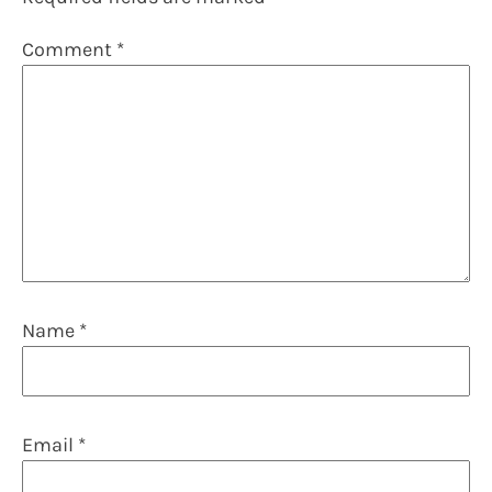
Comment
*
Name
*
Email
*