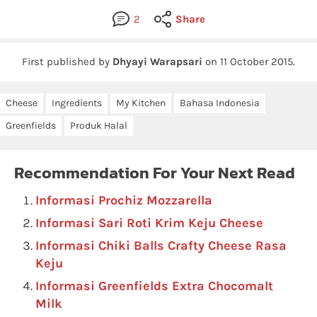
2
Share
First published by
Dhyayi Warapsari
on
11 October 2015
.
Cheese
Ingredients
My Kitchen
Bahasa Indonesia
Greenfields
Produk Halal
Recommendation For Your Next Read
Informasi Prochiz Mozzarella
Informasi Sari Roti Krim Keju Cheese
Informasi Chiki Balls Crafty Cheese Rasa
Keju
Informasi Greenfields Extra Chocomalt
Milk