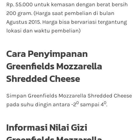
Rp. 55.000 untuk kemasan dengan berat bersih
200 gram. (Harga saat pembelian di bulan
Agustus 2015. Harga bisa bervariasi tergantung
lokasi dan waktu pembelian)
Cara Penyimpanan
Greenfields Mozzarella
Shredded Cheese
Simpan Greenfields Mozzarella Shredded Cheese
0
0
pada suhu dingin antara -2
sampai 4
.
Informasi Nilai Gizi
Greenfields Mozzarella