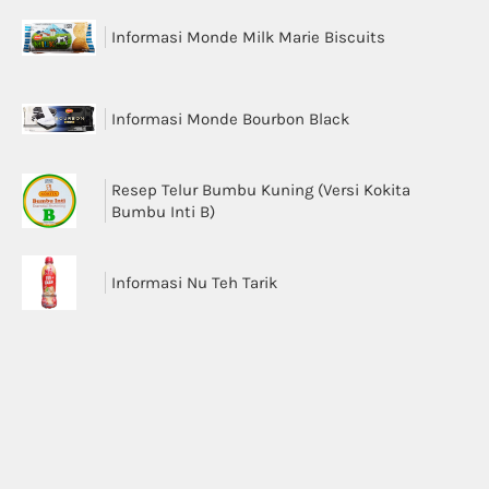
Informasi Monde Milk Marie Biscuits
Informasi Monde Bourbon Black
Resep Telur Bumbu Kuning (Versi Kokita
Bumbu Inti B)
Informasi Nu Teh Tarik