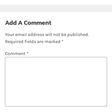
Add A Comment
Your email address will not be published.
Required fields are marked
*
Comment
*