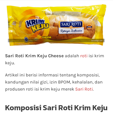
Sari Roti Krim Keju Cheese
adalah
roti
isi krim
keju.
Artikel ini berisi informasi tentang komposisi,
kandungan nilai gizi, izin BPOM, kehalalan, dan
produsen roti isi krim keju merek
Sari Roti
.
Komposisi Sari Roti Krim Keju