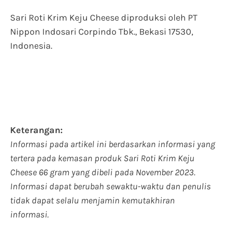
Sari Roti Krim Keju Cheese diproduksi oleh PT
Nippon Indosari Corpindo Tbk., Bekasi 17530,
Indonesia.
Keterangan:
Informasi pada artikel ini berdasarkan informasi yang
tertera pada kemasan produk Sari Roti Krim Keju
Cheese 66 gram yang dibeli pada November 2023.
Informasi dapat berubah sewaktu-waktu dan penulis
tidak dapat selalu menjamin kemutakhiran
informasi.