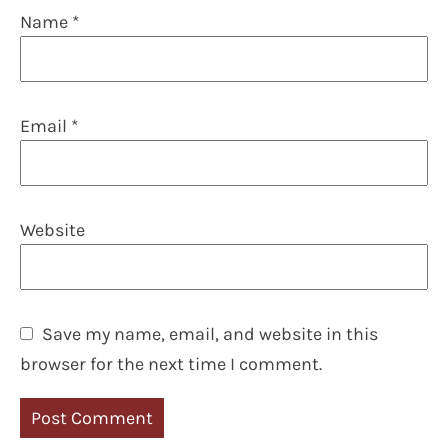
Name
*
Email
*
Website
Save my name, email, and website in this
browser for the next time I comment.