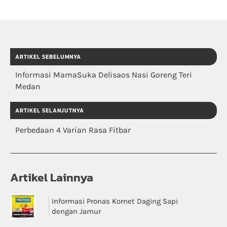
ARTIKEL SEBELUMNYA
Informasi MamaSuka Delisaos Nasi Goreng Teri
Medan
ARTIKEL SELANJUTNYA
Perbedaan 4 Varian Rasa Fitbar
Artikel Lainnya
Informasi Pronas Kornet Daging Sapi
dengan Jamur