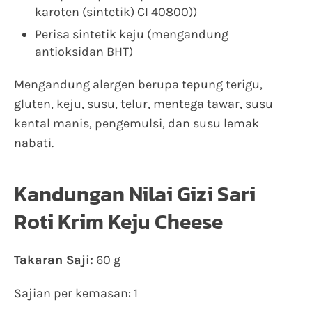
karoten (sintetik) CI 40800))
Perisa sintetik keju (mengandung
antioksidan BHT)
Mengandung alergen berupa tepung terigu,
gluten, keju, susu, telur, mentega tawar, susu
kental manis, pengemulsi, dan susu lemak
nabati.
Kandungan Nilai Gizi Sari
Roti Krim Keju Cheese
Takaran Saji:
60 g
Sajian per kemasan: 1