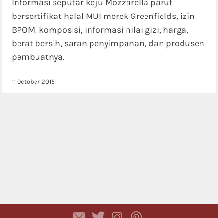
Informasi seputar keju Mozzarella parut
bersertifikat halal MUI merek Greenfields, izin
BPOM, komposisi, informasi nilai gizi, harga,
berat bersih, saran penyimpanan, dan produsen
pembuatnya.
11 October 2015