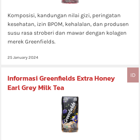
Komposisi, kandungan nilai gizi, peringatan
kesehatan, izin BPOM, kehalalan, dan produsen
susu rasa stroberi dan mawar dengan kolagen
merek Greenfields.
25 January 2024
ID
Informasi Greenfields Extra Honey
Earl Grey Milk Tea