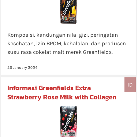
Komposisi, kandungan nilai gizi, peringatan
kesehatan, izin BPOM, kehalalan, dan produsen
susu rasa cokelat malt merek Greenfields.
26 January 2024
ID
Informasi Greenfields Extra
Strawberry Rose Milk with Collagen