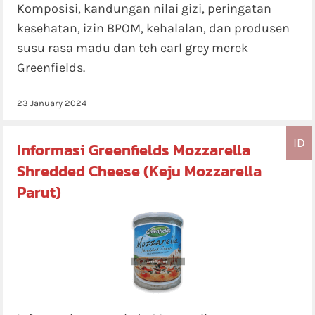
Komposisi, kandungan nilai gizi, peringatan
kesehatan, izin BPOM, kehalalan, dan produsen
susu rasa madu dan teh earl grey merek
Greenfields.
23 January 2024
ID
Informasi Greenfields Mozzarella
Shredded Cheese (Keju Mozzarella
Parut)