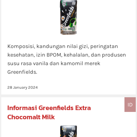
Komposisi, kandungan nilai gizi, peringatan
kesehatan, izin BPOM, kehalalan, dan produsen
susu rasa vanila dan kamomil merek
Greenfields.
28 January 2024
ID
Informasi Greenfields Extra
Chocomalt Milk