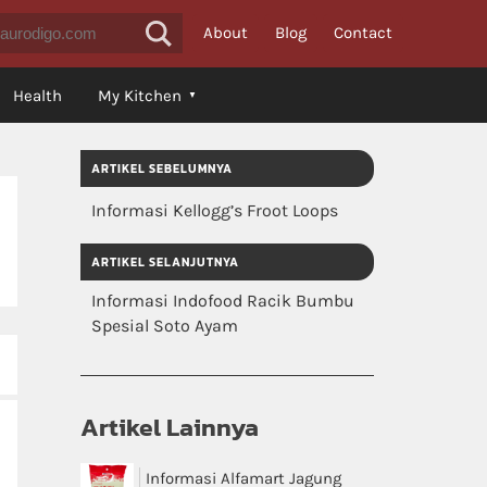
About
Blog
Contact
Health
My Kitchen
ARTIKEL SEBELUMNYA
Informasi Kellogg’s Froot Loops
ARTIKEL SELANJUTNYA
Informasi Indofood Racik Bumbu
Spesial Soto Ayam
Artikel Lainnya
Informasi Alfamart Jagung