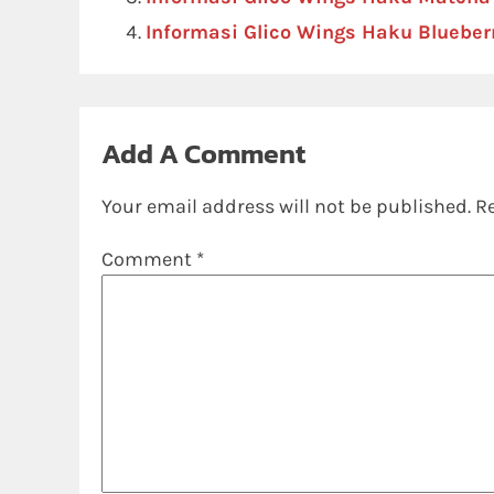
Informasi Glico Wings Haku Bluebe
Add A Comment
Your email address will not be published.
R
Comment
*