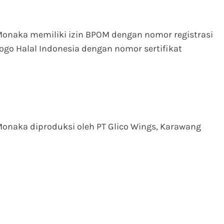
 Monaka memiliki izin BPOM dengan nomor registrasi
go Halal Indonesia dengan nomor sertifikat
Monaka diproduksi oleh PT Glico Wings, Karawang