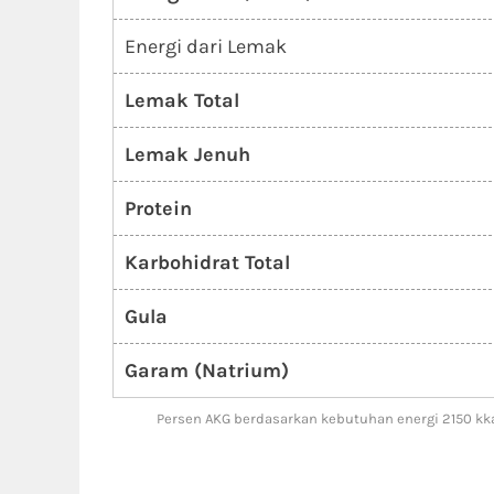
Energi dari Lemak
Lemak Total
Lemak Jenuh
Protein
Karbohidrat Total
Gula
Garam (Natrium)
Persen AKG berdasarkan kebutuhan energi 2150 kka