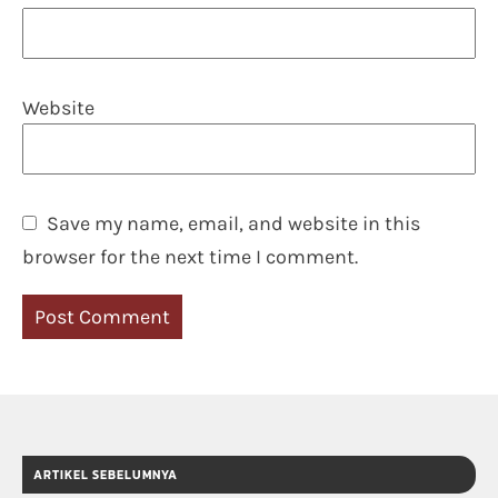
Website
Save my name, email, and website in this
browser for the next time I comment.
ARTIKEL SEBELUMNYA