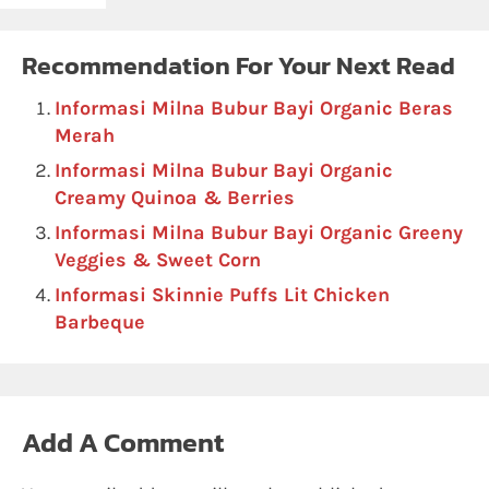
Recommendation For Your Next Read
Informasi Milna Bubur Bayi Organic Beras
Merah
Informasi Milna Bubur Bayi Organic
Creamy Quinoa & Berries
Informasi Milna Bubur Bayi Organic Greeny
Veggies & Sweet Corn
Informasi Skinnie Puffs Lit Chicken
Barbeque
Add A Comment