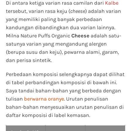
Di antara ketiga varian rasa camilan dari
Kalbe
tersebut, varian rasa keju (
cheese
) adalah varian
yang memiliki paling banyak perbedaan
kandungan dibandingkan dua varian lainnya.
Milna Nature Puffs Organic
Cheese
adalah satu-
satunya varian yang mengandung alergen
(berupa susu dan keju), pewarna alami, garam,
dan perisa sintetik.
Perbedaan komposisi selengkapnya dapat dilihat
di tabel perbandingan komposisi di bawah ini.
Saya tandai bahan-bahan yang berbeda dengan
tulisan
berwarna oranye
. Urutan penulisan
bahan-bahan menyesuaikan urutan penulisan di
daftar komposisi di label kemasan.