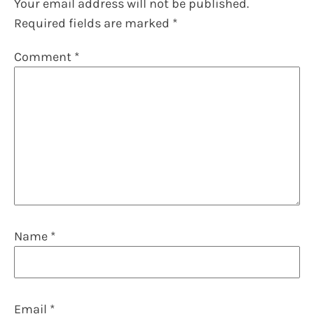
Your email address will not be published.
Required fields are marked
*
Comment
*
Name
*
Email
*