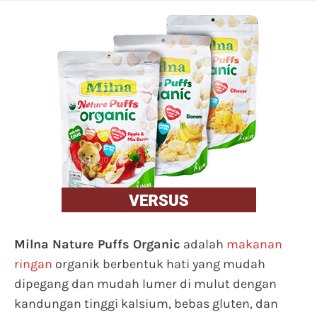
Milna Nature Puffs Organic
adalah
makanan
ringan
organik berbentuk hati yang mudah
dipegang dan mudah lumer di mulut dengan
kandungan tinggi kalsium, bebas gluten, dan