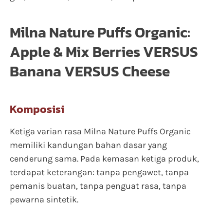
Milna Nature Puffs Organic:
Apple & Mix Berries VERSUS
Banana VERSUS Cheese
Komposisi
Ketiga varian rasa Milna Nature Puffs Organic
memiliki kandungan bahan dasar yang
cenderung sama. Pada kemasan ketiga produk,
terdapat keterangan: tanpa pengawet, tanpa
pemanis buatan, tanpa penguat rasa, tanpa
pewarna sintetik.