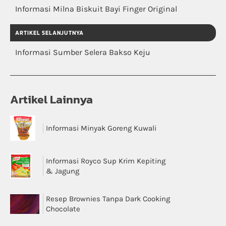
Informasi Milna Biskuit Bayi Finger Original
ARTIKEL SELANJUTNYA
Informasi Sumber Selera Bakso Keju
Artikel Lainnya
Informasi Minyak Goreng Kuwali
Informasi Royco Sup Krim Kepiting
& Jagung
Resep Brownies Tanpa Dark Cooking
Chocolate