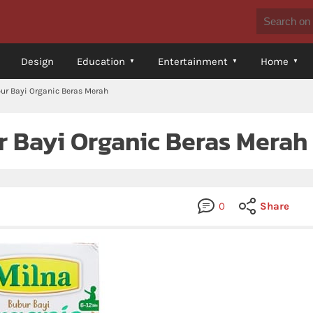
Design
Education
Entertainment
Home
ur Bayi Organic Beras Merah
r Bayi Organic Beras Merah
0
Share