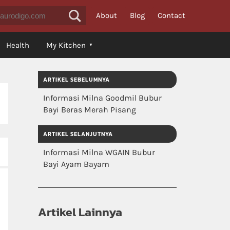
About
Blog
Contact
Health
My Kitchen
ARTIKEL SEBELUMNYA
Informasi Milna Goodmil Bubur
Bayi Beras Merah Pisang
ARTIKEL SELANJUTNYA
Informasi Milna WGAIN Bubur
Bayi Ayam Bayam
Artikel Lainnya