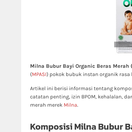
Milna Bubur Bayi Organic Beras Merah 
(
MPASI
) pokok bubuk instan organik rasa 
Artikel ini berisi informasi tentang kompo
catatan penting, izin BPOM, kehalalan, d
merah merek
Milna
.
Komposisi Milna Bubur B