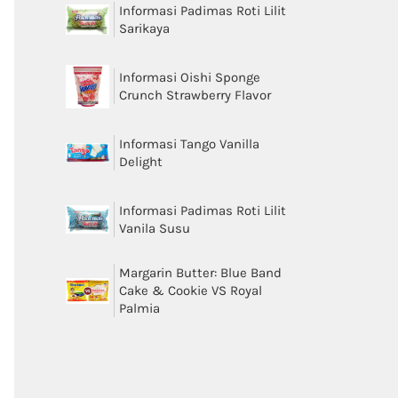
Informasi Padimas Roti Lilit
Sarikaya
Informasi Oishi Sponge
Crunch Strawberry Flavor
Informasi Tango Vanilla
Delight
Informasi Padimas Roti Lilit
Vanila Susu
Margarin Butter: Blue Band
Cake & Cookie VS Royal
Palmia