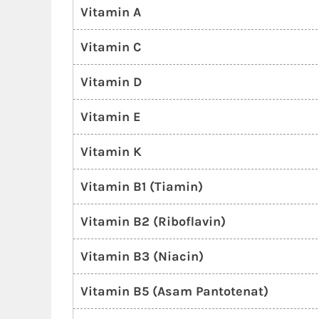
Vitamin A
Vitamin C
Vitamin D
Vitamin E
Vitamin K
Vitamin B1 (Tiamin)
Vitamin B2 (Riboflavin)
Vitamin B3 (Niacin)
Vitamin B5 (Asam Pantotenat)