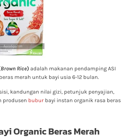
(
Brown Rice
)
adalah makanan pendamping ASI
beras merah untuk bayi usia 6-12 bulan.
sisi, kandungan nilai gizi, petunjuk penyajian,
an produsen
bubur
bayi instan organik rasa beras
ayi Organic Beras Merah