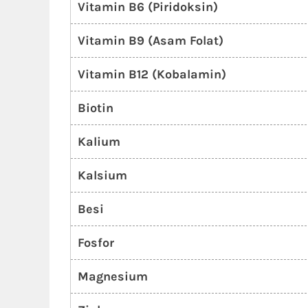
Vitamin B6 (Piridoksin)
Vitamin B9 (Asam Folat)
Vitamin B12 (Kobalamin)
Biotin
Kalium
Kalsium
Besi
Fosfor
Magnesium