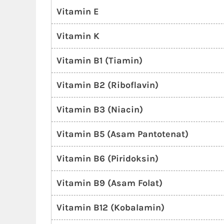
Vitamin E
Vitamin K
Vitamin B1 (Tiamin)
Vitamin B2 (Riboflavin)
Vitamin B3 (Niacin)
Vitamin B5 (Asam Pantotenat)
Vitamin B6 (Piridoksin)
Vitamin B9 (Asam Folat)
Vitamin B12 (Kobalamin)