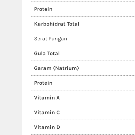
Protein
Karbohidrat Total
Serat Pangan
Gula Total
Garam (Natrium)
Protein
Vitamin A
Vitamin C
Vitamin D