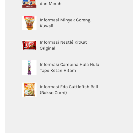
dan Merah
Informasi Minyak Goreng
Kuwali
Informasi Nestlé KitKat
Original
Informasi Campina Hula Hula
Tape Ketan Hitam
Informasi Edo Cuttlefish Ball
(Bakso Cumi)