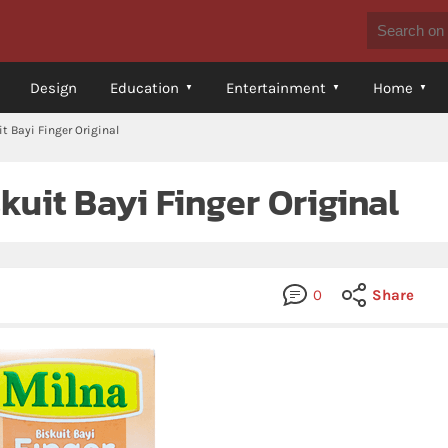
Design
Education
Entertainment
Home
t Bayi Finger Original
kuit Bayi Finger Original
0
Share