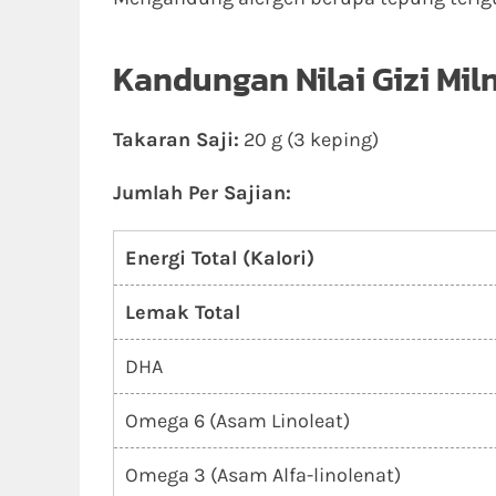
Kandungan Nilai Gizi Miln
Takaran Saji:
20 g (3 keping)
Jumlah Per Sajian:
Energi Total (Kalori)
Lemak Total
DHA
Omega 6 (Asam Linoleat)
Omega 3 (Asam Alfa-linolenat)