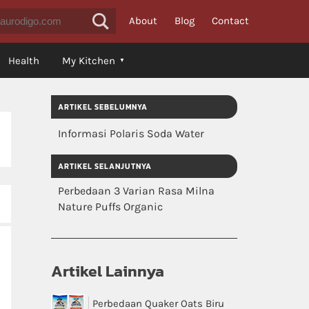
About
Blog
Contact
Health
My Kitchen
ARTIKEL SEBELUMNYA
Informasi Polaris Soda Water
ARTIKEL SELANJUTNYA
Perbedaan 3 Varian Rasa Milna
Nature Puffs Organic
Artikel Lainnya
Perbedaan Quaker Oats Biru