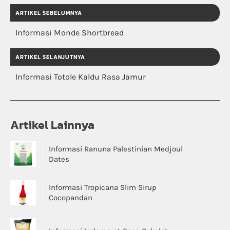
ARTIKEL SEBELUMNYA
Informasi Monde Shortbread
ARTIKEL SELANJUTNYA
Informasi Totole Kaldu Rasa Jamur
Artikel Lainnya
Informasi Ranuna Palestinian Medjoul
Dates
Informasi Tropicana Slim Sirup
Cocopandan