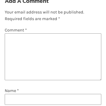
Add A Comment
Your email address will not be published.
Required fields are marked
*
Comment
*
Name
*