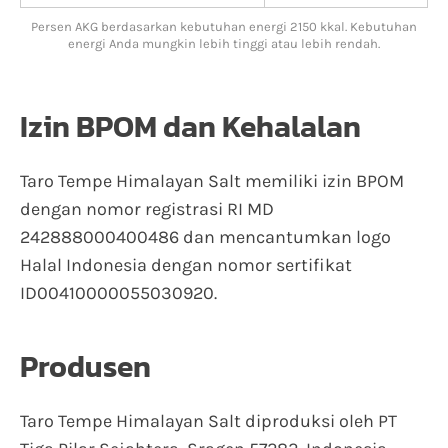
Persen AKG berdasarkan kebutuhan energi 2150 kkal. Kebutuhan
energi Anda mungkin lebih tinggi atau lebih rendah.
Izin BPOM dan Kehalalan
Taro Tempe Himalayan Salt memiliki izin BPOM
dengan nomor registrasi RI MD
242888000400486 dan mencantumkan logo
Halal Indonesia dengan nomor sertifikat
ID00410000055030920.
Produsen
Taro Tempe Himalayan Salt diproduksi oleh PT