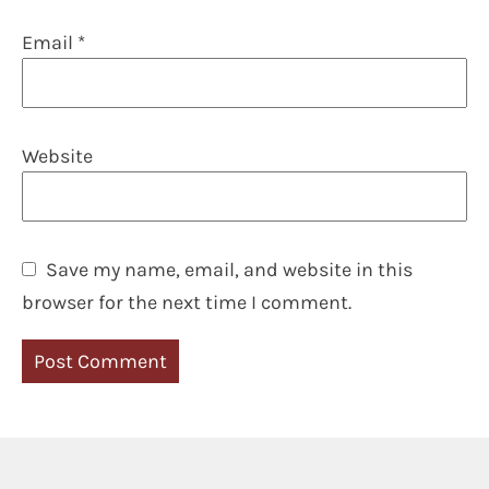
Email
*
Website
Save my name, email, and website in this
browser for the next time I comment.