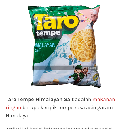
Taro Tempe Himalayan Salt
adalah
makanan
ringan
berupa keripik tempe rasa asin garam
Himalaya.