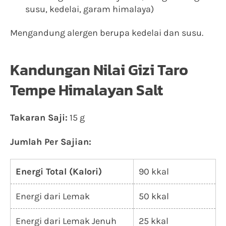
susu, kedelai, garam himalaya)
Mengandung alergen berupa kedelai dan susu.
Kandungan Nilai Gizi Taro
Tempe Himalayan Salt
Takaran Saji:
15 g
Jumlah Per Sajian:
Energi Total (Kalori)
90 kkal
Energi dari Lemak
50 kkal
Energi dari Lemak Jenuh
25 kkal