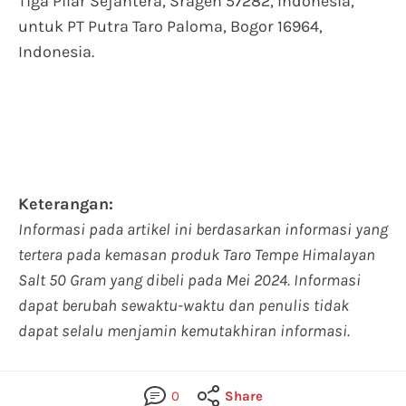
Tiga Pilar Sejahtera, Sragen 57282, Indonesia,
untuk PT Putra Taro Paloma, Bogor 16964,
Indonesia.
Keterangan:
Informasi pada artikel ini berdasarkan informasi yang
tertera pada kemasan produk Taro Tempe Himalayan
Salt 50 Gram yang dibeli pada Mei 2024. Informasi
dapat berubah sewaktu-waktu dan penulis tidak
dapat selalu menjamin kemutakhiran informasi.
0
Share