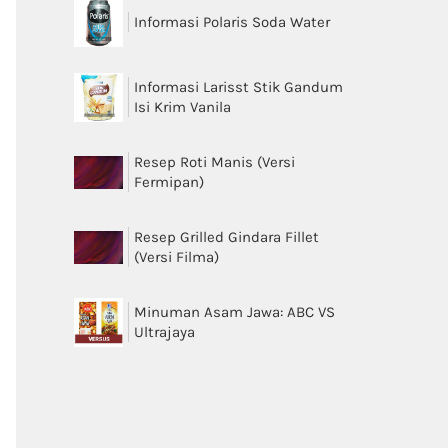
Informasi Polaris Soda Water
Informasi Larisst Stik Gandum
Isi Krim Vanila
Resep Roti Manis (Versi
Fermipan)
Resep Grilled Gindara Fillet
(Versi Filma)
Minuman Asam Jawa: ABC VS
Ultrajaya