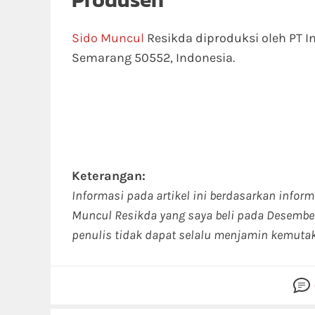
Sido Muncul
Resikda diproduksi oleh PT I
Semarang 50552, Indonesia.
Keterangan:
Informasi pada artikel ini berdasarkan infor
Muncul Resikda yang saya beli pada Desembe
penulis tidak dapat selalu menjamin kemutak