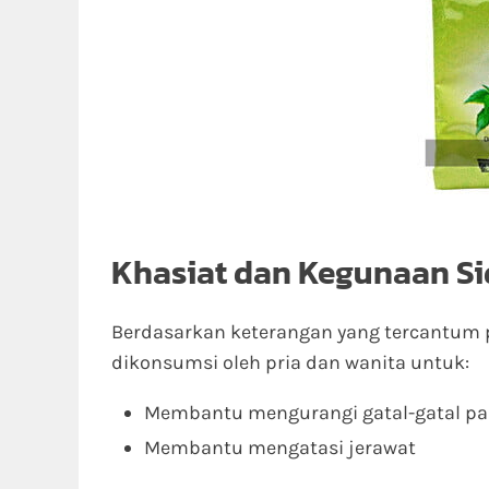
Khasiat dan Kegunaan Si
Berdasarkan keterangan yang tercantum 
dikonsumsi oleh pria dan wanita untuk:
Membantu mengurangi gatal-gatal pad
Membantu mengatasi jerawat