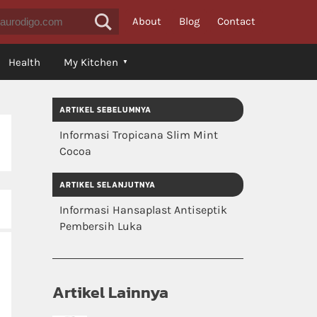
About
Blog
Contact
Health
My Kitchen
ARTIKEL SEBELUMNYA
Informasi Tropicana Slim Mint
Cocoa
ARTIKEL SELANJUTNYA
Informasi Hansaplast Antiseptik
Pembersih Luka
Artikel Lainnya