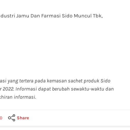
ndustri Jamu Dan Farmasi Sido Muncul Tbk,
masi yang tertera pada kemasan sachet produk Sido
r 2022. Informasi dapat berubah sewaktu-waktu dan
hiran informasi.
0
Share