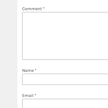
Comment
*
Name
*
Email
*