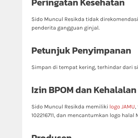
Peringatan Kesehatan
Sido Muncul Resikda tidak direkomendasi
penderita gangguan ginjal.
Petunjuk Penyimpanan
Simpan di tempat kering, terhindar dari 
Izin BPOM dan Kehalalan
Sido Muncul Resikda memiliki
logo JAMU
,
102216711, dan mencantumkan logo halal 
Produsen