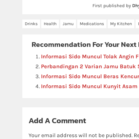
First published by
Dh
Drinks
Health
Jamu
Medications
My Kitchen
Recommendation For Your Next
Informasi Sido Muncul Tolak Angin F
Perbandingan 2 Varian Jamu Batuk 
Informasi Sido Muncul Beras Kencu
Informasi Sido Muncul Kunyit Asam 
Add A Comment
Your email address will not be published.
R