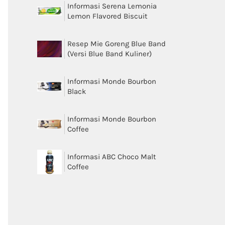
Informasi Serena Lemonia
Lemon Flavored Biscuit
Resep Mie Goreng Blue Band
(Versi Blue Band Kuliner)
Informasi Monde Bourbon
Black
Informasi Monde Bourbon
Coffee
Informasi ABC Choco Malt
Coffee