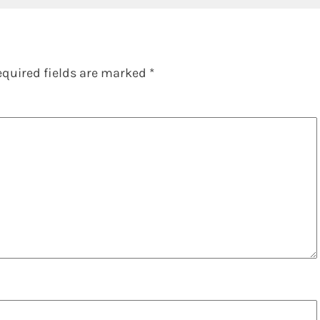
equired fields are marked
*