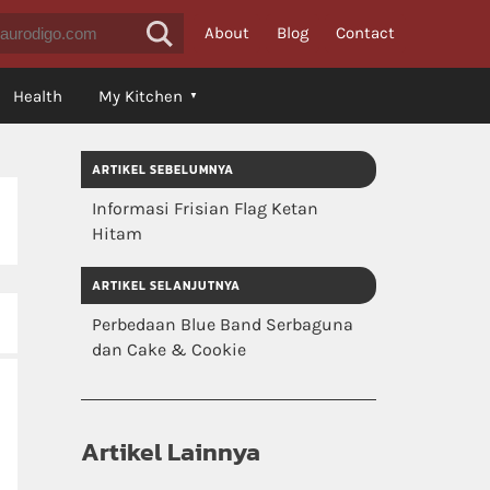
About
Blog
Contact
Health
My Kitchen
ARTIKEL SEBELUMNYA
Informasi Frisian Flag Ketan
Hitam
ARTIKEL SELANJUTNYA
Perbedaan Blue Band Serbaguna
dan Cake & Cookie
Artikel Lainnya