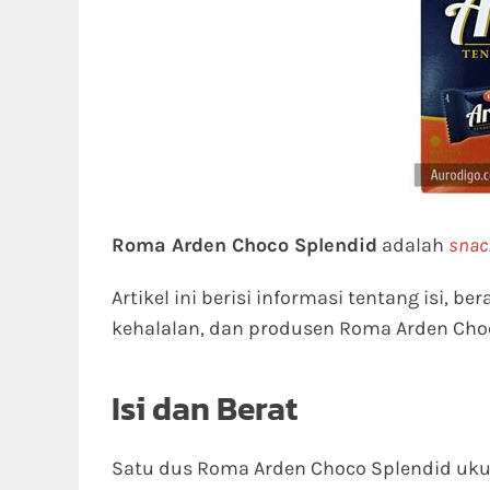
Roma Arden Choco Splendid
adalah
snac
Artikel ini berisi informasi tentang isi, be
kehalalan, dan produsen Roma Arden Cho
Isi dan Berat
Satu dus Roma Arden Choco Splendid ukur