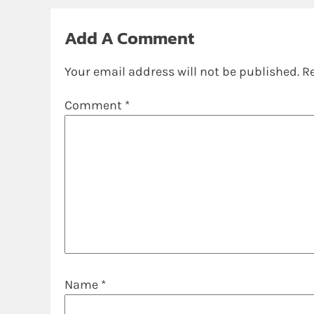
Add A Comment
Your email address will not be published.
R
Comment
*
Name
*