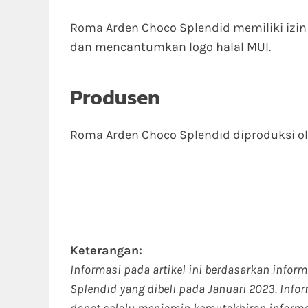
Roma Arden Choco Splendid memiliki izi
dan mencantumkan logo halal MUI.
Produsen
Roma Arden Choco Splendid diproduksi o
Keterangan:
Informasi pada artikel ini berdasarkan info
Splendid yang dibeli pada Januari 2023. Inf