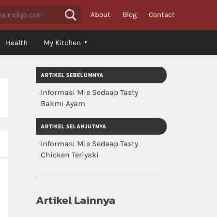
About
Blog
Contact
Health
My Kitchen
ARTIKEL SEBELUMNYA
Informasi Mie Sedaap Tasty
Bakmi Ayam
ARTIKEL SELANJUTNYA
Informasi Mie Sedaap Tasty
Chicken Teriyaki
Artikel Lainnya