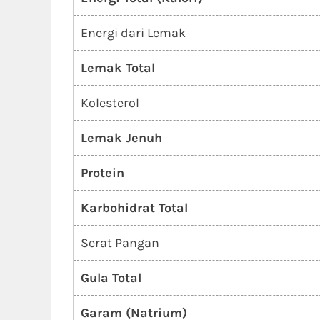
Energi dari Lemak
Lemak Total
Kolesterol
Lemak Jenuh
Protein
Karbohidrat Total
Serat Pangan
Gula Total
Garam (Natrium)