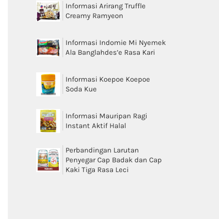
Informasi Arirang Truffle
Creamy Ramyeon
Informasi Indomie Mi Nyemek
Ala Banglahdes’e Rasa Kari
Informasi Koepoe Koepoe
Soda Kue
Informasi Mauripan Ragi
Instant Aktif Halal
Perbandingan Larutan
Penyegar Cap Badak dan Cap
Kaki Tiga Rasa Leci