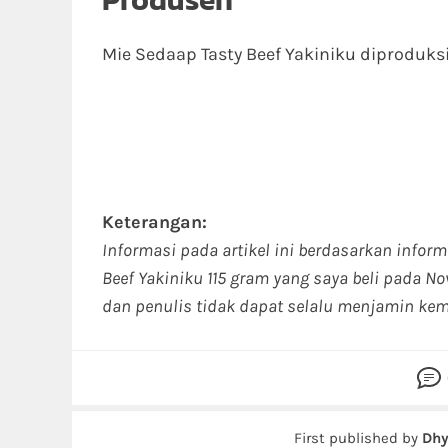
Mie Sedaap Tasty Beef Yakiniku diproduksi 
Keterangan:
Informasi pada artikel ini berdasarkan infor
Beef Yakiniku 115 gram yang saya beli pada 
dan penulis tidak dapat selalu menjamin kem
First published by
Dhy