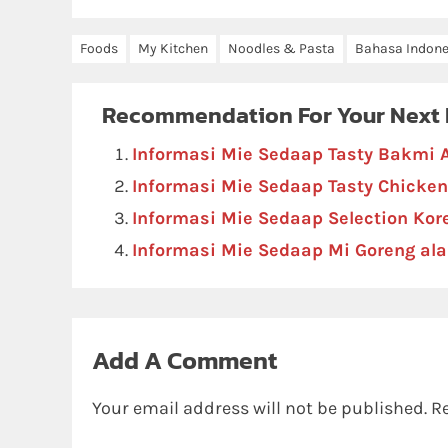
Foods
My Kitchen
Noodles & Pasta
Bahasa Indone
Recommendation For Your Next
Informasi Mie Sedaap Tasty Bakmi
Informasi Mie Sedaap Tasty Chicken
Informasi Mie Sedaap Selection Kor
Informasi Mie Sedaap Mi Goreng ala
Add A Comment
Your email address will not be published.
R