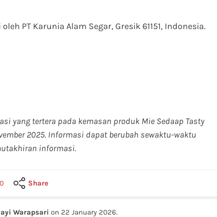
oleh PT Karunia Alam Segar, Gresik 61151, Indonesia.
masi yang tertera pada kemasan produk Mie Sedaap Tasty
November 2025. Informasi dapat berubah sewaktu-waktu
utakhiran informasi.
0
Share
ayi Warapsari
on
22 January 2026
.