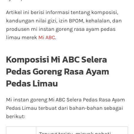
Artikel ini berisi informasi tentang komposisi,
kandungan nilai gizi, izin BPOM, kehalalan, dan
produsen mi instan goreng rasa ayam pedas
limau merek
Mi ABC
.
Komposisi Mi ABC Selera
Pedas Goreng Rasa Ayam
Pedas Limau
Mi instan goreng Mi ABC Selera Pedas Rasa Ayam
Pedas Limau terbuat dari bahan-bahan sebagai
berikut: