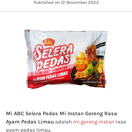
Published on 12 November 2023
Mi ABC Selera Pedas Mi Instan Goreng Rasa
Ayam Pedas Limau
adalah
mi goreng instan
rasa
ayam pedas limau.