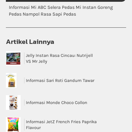
Informasi Mi ABC Selera Pedas Mi Instan Goreng
Pedas Nampol Rasa Sapi Pedas
Artikel Lainnya
Jelly Instan Rasa Cincau: Nutrijell
VS Mr Jelly
Informasi Sari Roti Gandum Tawar
Informasi Monde Choco Collon
Informasi JetZ French Fries Paprika
Flavour