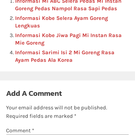
Informasi Mi ABC Selera Pedas Mi Instan
Goreng Pedas Nampol Rasa Sapi Pedas
Informasi Kobe Selera Ayam Goreng
Lengkuas
Informasi Kobe Jiwa Pagi Mi Instan Rasa
Mie Goreng
Informasi Sarimi Isi 2 Mi Goreng Rasa
Ayam Pedas Ala Korea
Add A Comment
Your email address will not be published.
Required fields are marked
*
Comment
*