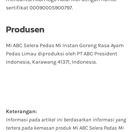
sertifikat 00090005900797.
Produsen
Mi ABC Selera Pedas Mi Instan Goreng Rasa Ayam
Pedas Limau diproduksi oleh PT ABC President
Indonesia, Karawang 41371, Indonesia.
Keterangan:
Informasi pada artikel ini berdasarkan informasi yang
tertera pada kemasan produk Mi ABC Selera Pedas Mi