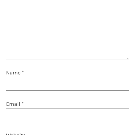
Name
*
Email
*