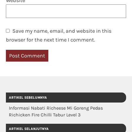
Website
Save my name, email, and website in this
browser for the next time I comment.
ARTIKEL SEBELUMNYA
Informasi Nabati Richeese Mi Goreng Pedas
Richicken Fire Chilli Tabur Level 3
ARTIKEL SELANJUTNYA