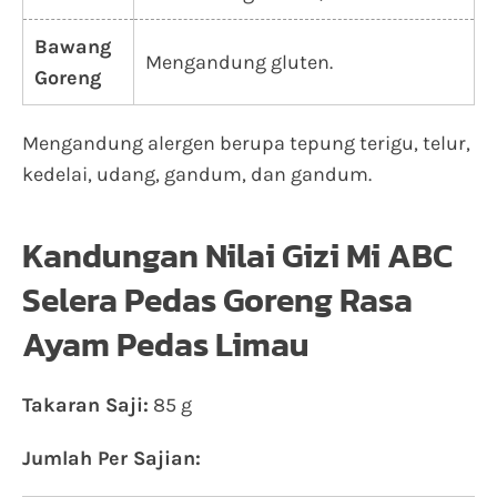
Bawang
Mengandung gluten.
Goreng
Mengandung alergen berupa tepung terigu, telur,
kedelai, udang, gandum, dan gandum.
Kandungan Nilai Gizi Mi ABC
Selera Pedas Goreng Rasa
Ayam Pedas Limau
Takaran Saji:
85 g
Jumlah Per Sajian: