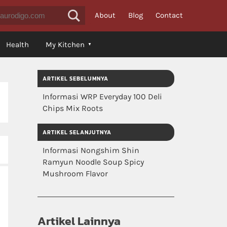
About
Blog
Contact
Health
My Kitchen
ARTIKEL SEBELUMNYA
Informasi WRP Everyday 100 Deli
Chips Mix Roots
ARTIKEL SELANJUTNYA
Informasi Nongshim Shin
Ramyun Noodle Soup Spicy
Mushroom Flavor
Artikel Lainnya