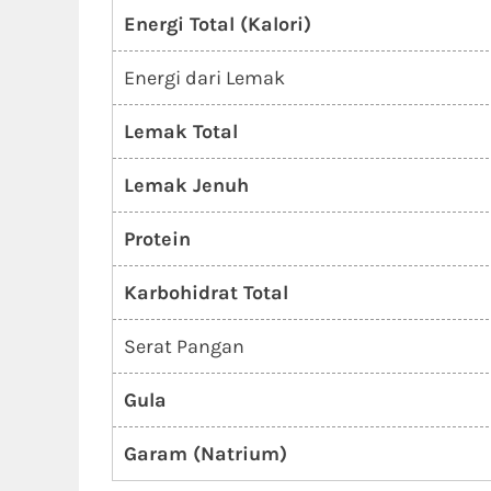
Energi Total (Kalori)
Energi dari Lemak
Lemak Total
Lemak Jenuh
Protein
Karbohidrat Total
Serat Pangan
Gula
Garam (Natrium)