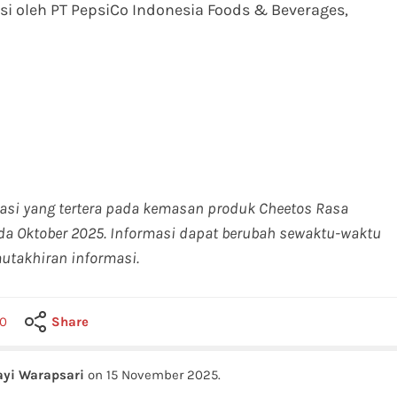
i oleh PT PepsiCo Indonesia Foods & Beverages,
masi yang tertera pada kemasan produk Cheetos Rasa
ada Oktober 2025. Informasi dapat berubah sewaktu-waktu
utakhiran informasi.
0
Share
yi Warapsari
on
15 November 2025
.