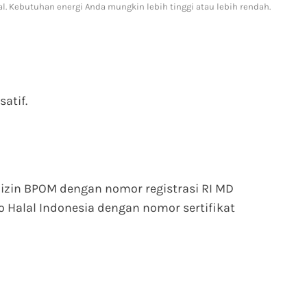
l. Kebutuhan energi Anda mungkin lebih tinggi atau lebih rendah.
atif.
 izin BPOM dengan nomor registrasi RI MD
Halal Indonesia dengan nomor sertifikat