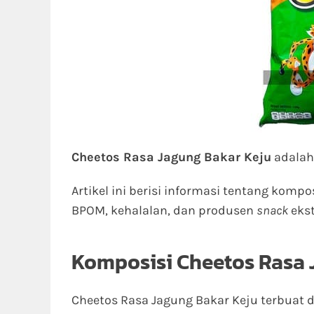
Cheetos Rasa Jagung Bakar Keju
adala
Artikel ini berisi informasi tentang kompo
BPOM, kehalalan, dan produsen
snack
ekst
Komposisi Cheetos Rasa 
Cheetos Rasa Jagung Bakar Keju terbuat d