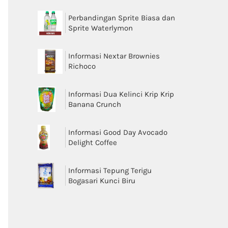
Perbandingan Sprite Biasa dan
Sprite Waterlymon
Informasi Nextar Brownies
Richoco
Informasi Dua Kelinci Krip Krip
Banana Crunch
Informasi Good Day Avocado
Delight Coffee
Informasi Tepung Terigu
Bogasari Kunci Biru