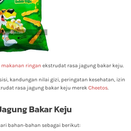
h
makanan ringan
ekstrudat rasa jagung bakar keju.
sisi, kandungan nilai gizi, peringatan kesehatan, izin
rudat rasa jagung bakar keju merek
Cheetos
.
Jagung Bakar Keju
ari bahan-bahan sebagai berikut: