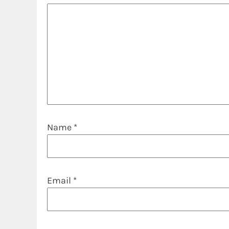
Name
*
Email
*