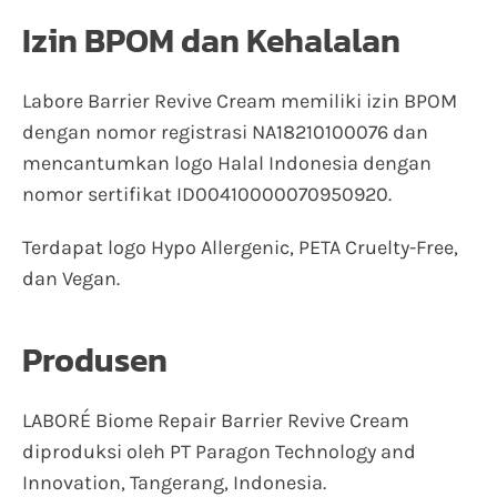
Izin BPOM dan Kehalalan
Labore Barrier Revive Cream memiliki izin BPOM
dengan nomor registrasi NA18210100076 dan
mencantumkan logo Halal Indonesia dengan
nomor sertifikat ID00410000070950920.
Terdapat logo Hypo Allergenic, PETA Cruelty-Free,
dan Vegan.
Produsen
LABORÉ Biome Repair Barrier Revive Cream
diproduksi oleh PT Paragon Technology and
Innovation, Tangerang, Indonesia.