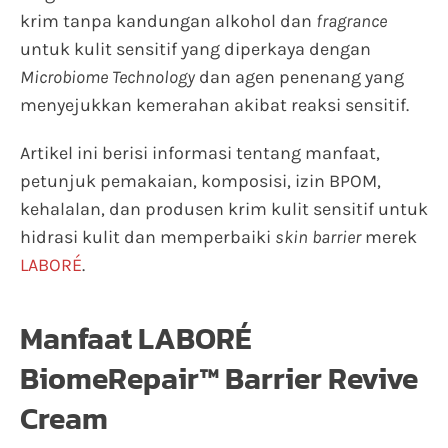
krim tanpa kandungan alkohol dan
fragrance
untuk kulit sensitif yang diperkaya dengan
Microbiome Technology
dan agen penenang yang
menyejukkan kemerahan akibat reaksi sensitif.
Artikel ini berisi informasi tentang manfaat,
petunjuk pemakaian, komposisi, izin BPOM,
kehalalan, dan produsen krim kulit sensitif untuk
hidrasi kulit dan memperbaiki
skin barrier
merek
LABORÉ
.
Manfaat LABORÉ
BiomeRepair™ Barrier Revive
Cream