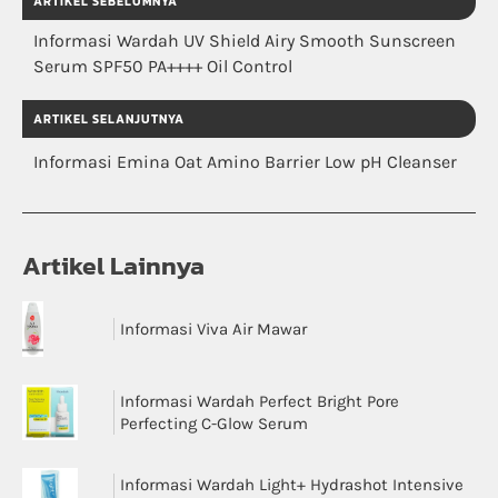
ARTIKEL SEBELUMNYA
Informasi Wardah UV Shield Airy Smooth Sunscreen
Serum SPF50 PA++++ Oil Control
ARTIKEL SELANJUTNYA
Informasi Emina Oat Amino Barrier Low pH Cleanser
Artikel Lainnya
Informasi Viva Air Mawar
Informasi Wardah Perfect Bright Pore
Perfecting C-Glow Serum
Informasi Wardah Light+ Hydrashot Intensive