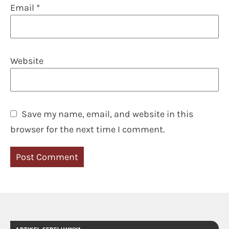
Email
*
Website
Save my name, email, and website in this
browser for the next time I comment.