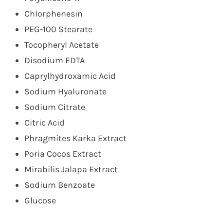
Chlorphenesin
PEG-100 Stearate
Tocopheryl Acetate
Disodium EDTA
Caprylhydroxamic Acid
Sodium Hyaluronate
Sodium Citrate
Citric Acid
Phragmites Karka Extract
Poria Cocos Extract
Mirabilis Jalapa Extract
Sodium Benzoate
Glucose