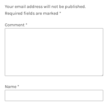
Your email address will not be published.
Required fields are marked
*
Comment
*
Name
*