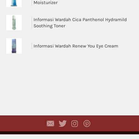
Moisturizer
Informasi Wardah Cica Panthenol Hydramild
Soothing Toner
Informasi Wardah Renew You Eye Cream