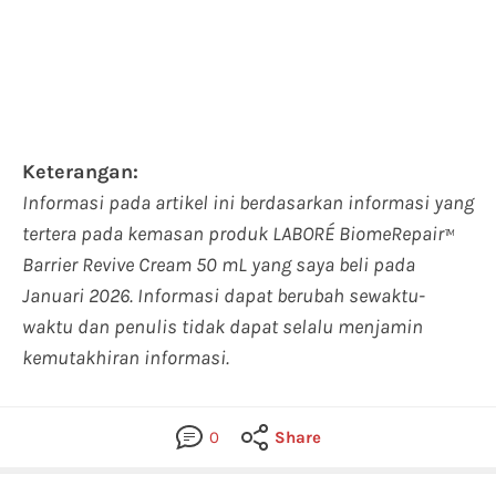
Keterangan:
Informasi pada artikel ini berdasarkan informasi yang
tertera pada kemasan produk LABORÉ BiomeRepair™
Barrier Revive Cream 50 mL yang saya beli pada
Januari 2026. Informasi dapat berubah sewaktu-
waktu dan penulis tidak dapat selalu menjamin
kemutakhiran informasi.
0
Share