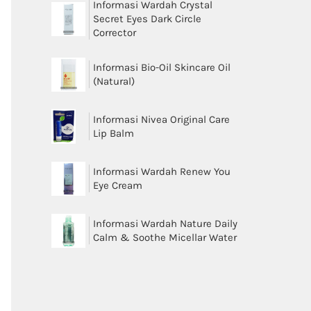
Informasi Wardah Crystal
Secret Eyes Dark Circle
Corrector
Informasi Bio-Oil Skincare Oil
(Natural)
Informasi Nivea Original Care
Lip Balm
Informasi Wardah Renew You
Eye Cream
Informasi Wardah Nature Daily
Calm & Soothe Micellar Water