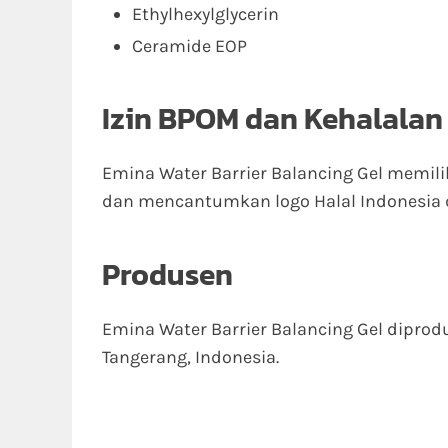
Ethylhexylglycerin
Ceramide EOP
Izin BPOM dan Kehalalan
Emina Water Barrier Balancing Gel memili
dan mencantumkan logo Halal Indonesia 
Produsen
Emina Water Barrier Balancing Gel diprod
Tangerang, Indonesia.