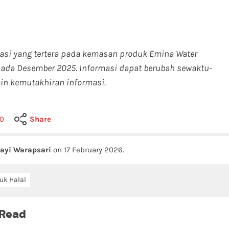
rmasi yang tertera pada kemasan produk Emina Water
 pada Desember 2025. Informasi dapat berubah sewaktu-
in kemutakhiran informasi.
0
Share
ayi Warapsari
on
17 February 2026
.
uk Halal
 Read