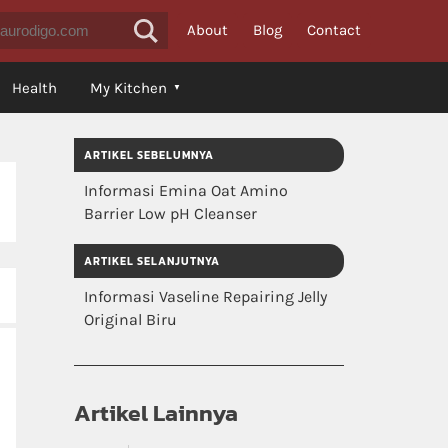
About
Blog
Contact
Health
My Kitchen
ARTIKEL SEBELUMNYA
Informasi Emina Oat Amino
Barrier Low pH Cleanser
ARTIKEL SELANJUTNYA
Informasi Vaseline Repairing Jelly
Original Biru
Artikel Lainnya