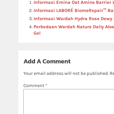
Informasi Emina Oat Amino Barrier 
Informasi LABORÉ BiomeRepair™ Bar
Informasi Wardah Hydra Rose Dewy 
Perbedaan Wardah Nature Daily Aloe
Gel
Add A Comment
Your email address will not be published.
R
Comment
*