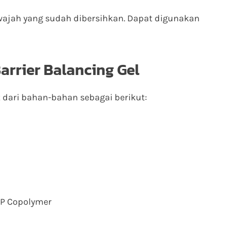
ajah yang sudah dibersihkan. Dapat digunakan
arrier Balancing Gel
t dari bahan-bahan sebagai berikut:
P Copolymer