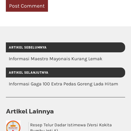
ARTIKEL SEBELUMNYA
Informasi Maestro Mayonais Kurang Lemak
ARTIKEL SELANJUTNYA
Informasi Gaga 100 Extra Pedas Goreng Lada Hitam
Artikel Lainnya
Resep Telur Dadar Istimewa (Versi Kokita
Bumbu Inti A)