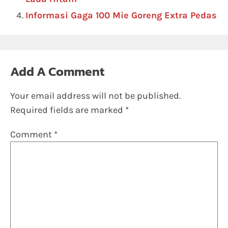
Informasi Gaga 100 Mie Goreng Extra Pedas
Add A Comment
Your email address will not be published.
Required fields are marked
*
Comment
*