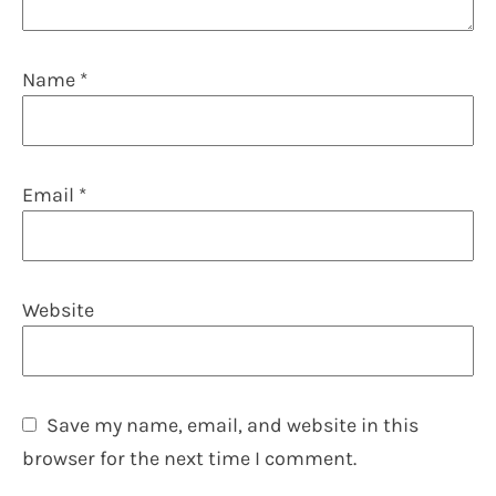
Name
*
Email
*
Website
Save my name, email, and website in this
browser for the next time I comment.