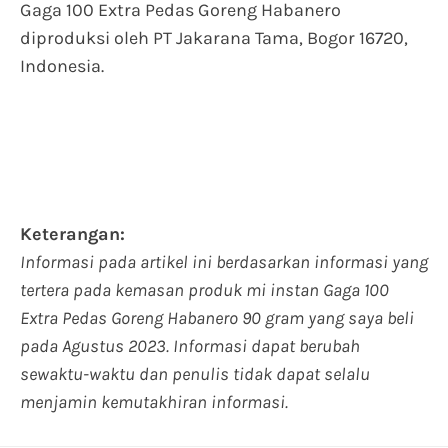
Gaga 100 Extra Pedas Goreng Habanero
diproduksi oleh PT Jakarana Tama, Bogor 16720,
Indonesia.
Keterangan:
Informasi pada artikel ini berdasarkan informasi yang
tertera pada kemasan produk mi instan Gaga 100
Extra Pedas Goreng Habanero 90 gram yang saya beli
pada Agustus 2023. Informasi dapat berubah
sewaktu-waktu dan penulis tidak dapat selalu
menjamin kemutakhiran informasi.