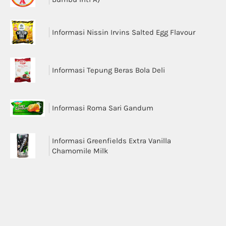
Informasi Nissin Irvins Salted Egg Flavour
Informasi Tepung Beras Bola Deli
Informasi Roma Sari Gandum
Informasi Greenfields Extra Vanilla
Chamomile Milk