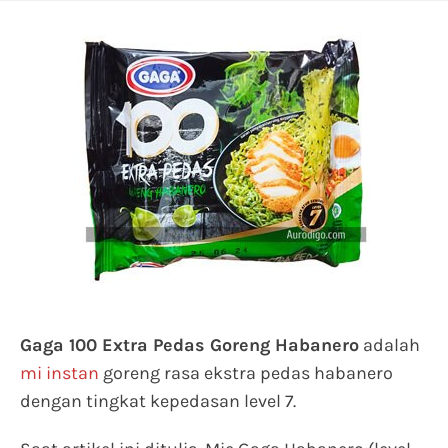
Gaga 100 Extra Pedas Goreng Habanero
adalah
mi instan
goreng rasa ekstra pedas habanero
dengan tingkat kepedasan level 7.