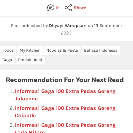
0
Share
First published by
Dhyayi Warapsari
on
13 September
2023
.
Foods
My Kitchen
Noodles & Pasta
Bahasa Indonesia
Gaga
Produk Halal
Recommendation For Your Next Read
Informasi Gaga 100 Extra Pedas Goreng
Jalapeno
Informasi Gaga 100 Extra Pedas Goreng
Chipotle
Informasi Gaga 100 Extra Pedas Goreng
Lada Hitam