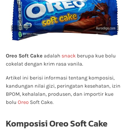
Oreo Soft Cake
adalah
snack
berupa kue bolu
cokelat dengan krim rasa vanila.
Artikel ini berisi informasi tentang komposisi,
kandungan nilai gizi, peringatan kesehatan, izin
BPOM, kehalalan, produsen, dan importir kue
bolu
Oreo
Soft Cake.
Komposisi Oreo Soft Cake