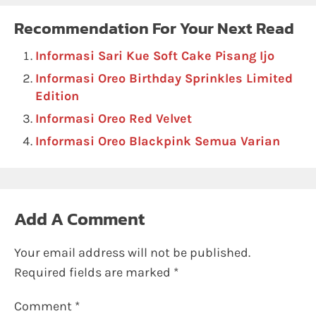
Recommendation For Your Next Read
Informasi Sari Kue Soft Cake Pisang Ijo
Informasi Oreo Birthday Sprinkles Limited
Edition
Informasi Oreo Red Velvet
Informasi Oreo Blackpink Semua Varian
Add A Comment
Your email address will not be published.
Required fields are marked
*
Comment
*