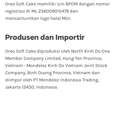
Oreo Soft Cake memiliki izin BPOM dengan nomor
registrasi RI ML 236009010479 dan
mencantumkan logo halal MUI.
Produsen dan Importir
Oreo Soft Cake diproduksi oleh North Kinh Do One
Member Company Limited, Hung Yen Province,
Vietnam - Mondelez Kinh Do Vietnam Joint Stock
Company, Binh Duong Province, Vietnam dan
diimpor oleh PT Mondelez Indonesia Trading,
Jakarta 12430, Indonesia.