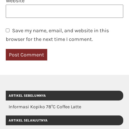
Website
Save my name, email, and website in this
browser for the next time I comment.
ARTIKEL SEBELUMNYA
Informasi Kopiko 78°C Coffee Latte
ARTIKEL SELANJUTNYA