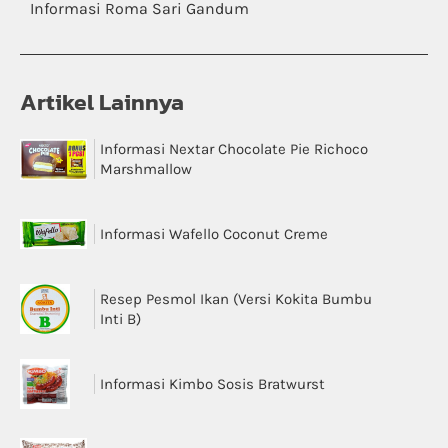
Informasi Roma Sari Gandum
Artikel Lainnya
Informasi Nextar Chocolate Pie Richoco
Marshmallow
Informasi Wafello Coconut Creme
Resep Pesmol Ikan (Versi Kokita Bumbu
Inti B)
Informasi Kimbo Sosis Bratwurst