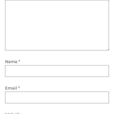
Name
*
Email
*