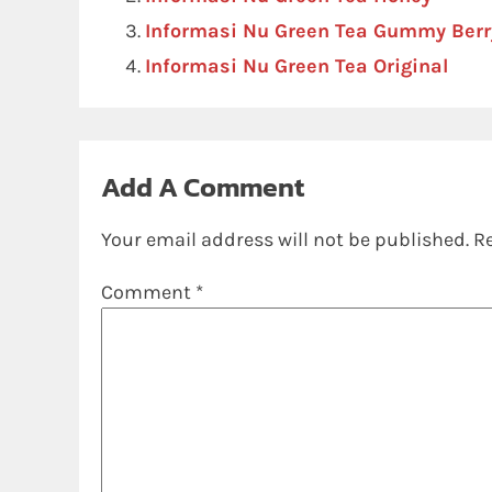
Informasi Nu Green Tea Gummy Berr
Informasi Nu Green Tea Original
Add A Comment
Your email address will not be published.
R
Comment
*