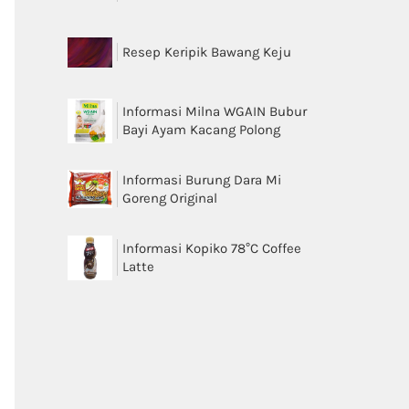
Resep Keripik Bawang Keju
Informasi Milna WGAIN Bubur
Bayi Ayam Kacang Polong
Informasi Burung Dara Mi
Goreng Original
Informasi Kopiko 78°C Coffee
Latte