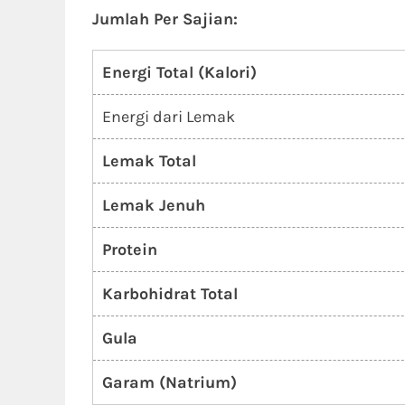
Jumlah Per Sajian:
Energi Total (Kalori)
Energi dari Lemak
Lemak Total
Lemak Jenuh
Protein
Karbohidrat Total
Gula
Garam (Natrium)