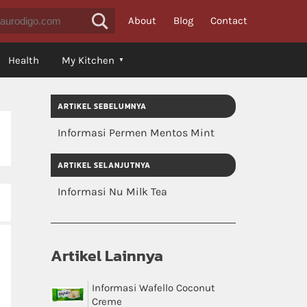
About
Blog
Contact
Health
My Kitchen
ARTIKEL SEBELUMNYA
Informasi Permen Mentos Mint
ARTIKEL SELANJUTNYA
Informasi Nu Milk Tea
Artikel Lainnya
Informasi Wafello Coconut
Creme