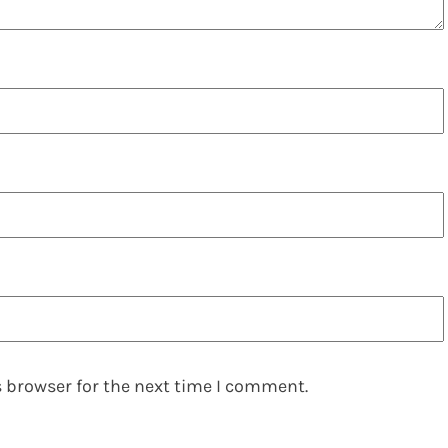
 browser for the next time I comment.