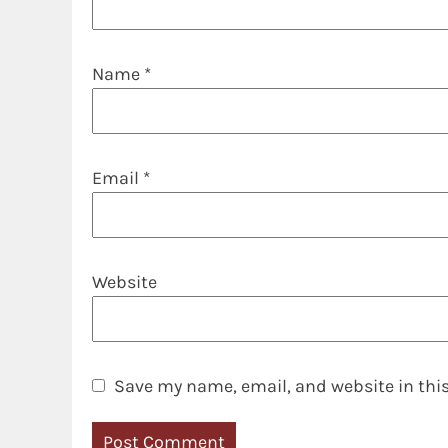
Name
*
Email
*
Website
Save my name, email, and website in this