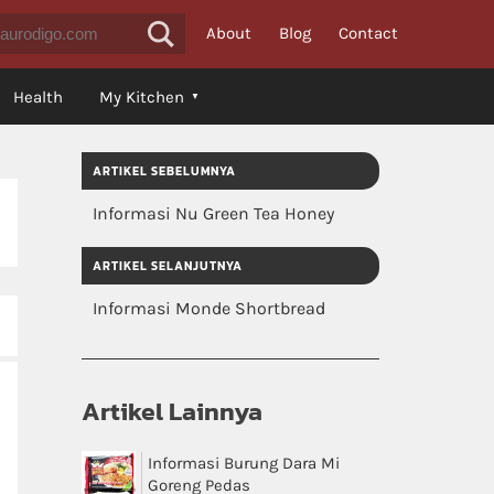
About
Blog
Contact
Health
My Kitchen
ARTIKEL SEBELUMNYA
Informasi Nu Green Tea Honey
ARTIKEL SELANJUTNYA
Informasi Monde Shortbread
Artikel Lainnya
Informasi Burung Dara Mi
Goreng Pedas