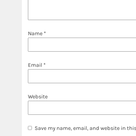
Name
*
Email
*
Website
Save my name, email, and website in this