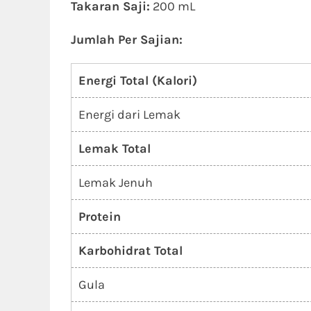
Takaran Saji:
200 mL
Jumlah Per Sajian:
Energi Total (Kalori)
Energi dari Lemak
Lemak Total
Lemak Jenuh
Protein
Karbohidrat Total
Gula