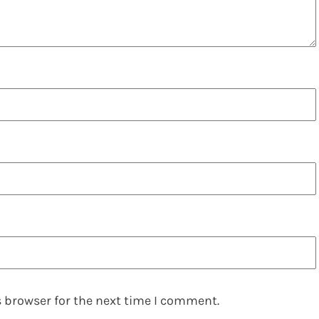
 browser for the next time I comment.