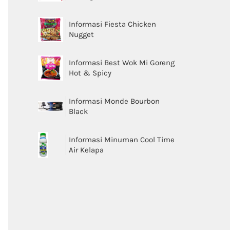
Informasi Fiesta Chicken
Nugget
Informasi Best Wok Mi Goreng
Hot & Spicy
Informasi Monde Bourbon
Black
Informasi Minuman Cool Time
Air Kelapa