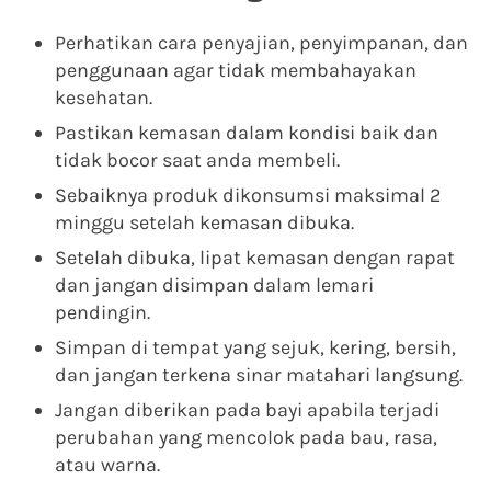
Perhatikan cara penyajian, penyimpanan, dan
penggunaan agar tidak membahayakan
kesehatan.
Pastikan kemasan dalam kondisi baik dan
tidak bocor saat anda membeli.
Sebaiknya produk dikonsumsi maksimal 2
minggu setelah kemasan dibuka.
Setelah dibuka, lipat kemasan dengan rapat
dan jangan disimpan dalam lemari
pendingin.
Simpan di tempat yang sejuk, kering, bersih,
dan jangan terkena sinar matahari langsung.
Jangan diberikan pada bayi apabila terjadi
perubahan yang mencolok pada bau, rasa,
atau warna.