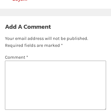
Add A Comment
Your email address will not be published.
Required fields are marked
*
Comment
*