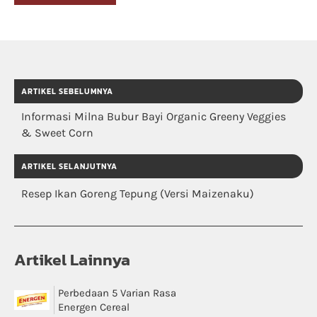
ARTIKEL SEBELUMNYA
Informasi Milna Bubur Bayi Organic Greeny Veggies
& Sweet Corn
ARTIKEL SELANJUTNYA
Resep Ikan Goreng Tepung (Versi Maizenaku)
Artikel Lainnya
Perbedaan 5 Varian Rasa
Energen Cereal