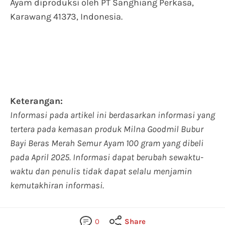
Ayam diproduksi oleh PT Sanghiang Perkasa,
Karawang 41373, Indonesia.
Keterangan:
Informasi pada artikel ini berdasarkan informasi yang
tertera pada kemasan produk Milna Goodmil Bubur
Bayi Beras Merah Semur Ayam 100 gram yang dibeli
pada April 2025. Informasi dapat berubah sewaktu-
waktu dan penulis tidak dapat selalu menjamin
kemutakhiran informasi.
0
Share