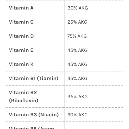
Vitamin A
30% AKG
Vitamin C
25% AKG
Vitamin D
75% AKG
Vitamin E
45% AKG
Vitamin K
45% AKG
Vitamin B1 (Tiamin)
45% AKG
Vitamin B2
35% AKG
(Riboflavin)
Vitamin B3 (Niacin)
60% AKG
Vitamin B5 (Asam