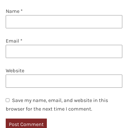
Name
*
Email
*
Website
Save my name, email, and website in this
browser for the next time I comment.