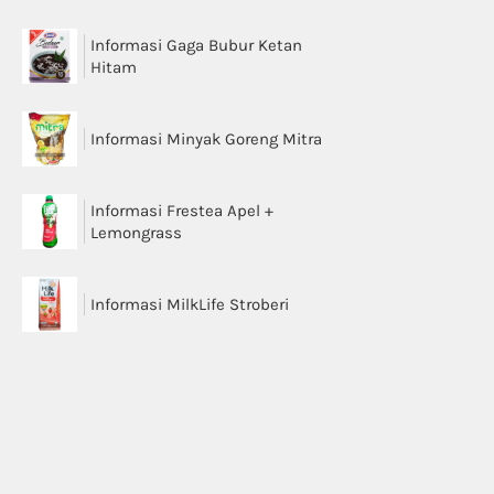
Informasi Gaga Bubur Ketan
Hitam
Informasi Minyak Goreng Mitra
Informasi Frestea Apel +
Lemongrass
Informasi MilkLife Stroberi