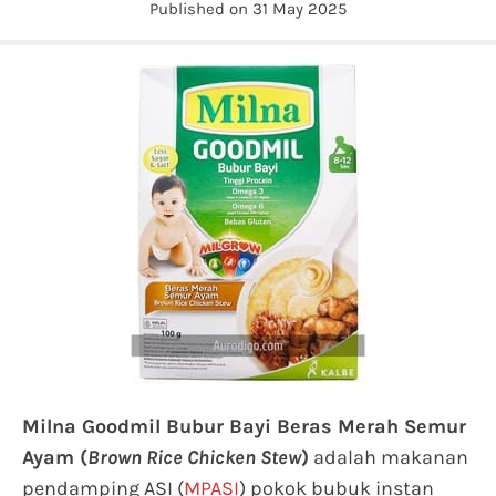
Published on 31 May 2025
Milna Goodmil Bubur Bayi Beras Merah Semur
Ayam (
Brown Rice Chicken Stew
)
adalah makanan
pendamping ASI (
MPASI
) pokok bubuk instan