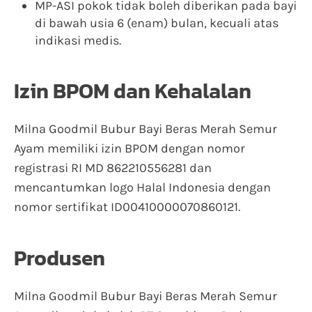
MP-ASI pokok tidak boleh diberikan pada bayi
di bawah usia 6 (enam) bulan, kecuali atas
indikasi medis.
Izin BPOM dan Kehalalan
Milna Goodmil Bubur Bayi Beras Merah Semur
Ayam memiliki izin BPOM dengan nomor
registrasi RI MD 862210556281 dan
mencantumkan logo Halal Indonesia dengan
nomor sertifikat ID00410000070860121.
Produsen
Milna Goodmil Bubur Bayi Beras Merah Semur