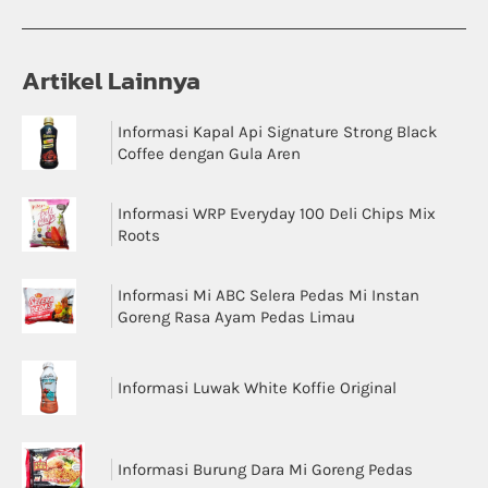
Artikel Lainnya
Informasi Kapal Api Signature Strong Black
Coffee dengan Gula Aren
Informasi WRP Everyday 100 Deli Chips Mix
Roots
Informasi Mi ABC Selera Pedas Mi Instan
Goreng Rasa Ayam Pedas Limau
Informasi Luwak White Koffie Original
Informasi Burung Dara Mi Goreng Pedas