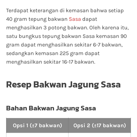
Terdapat keterangan di kemasan bahwa setiap
40 gram tepung bakwan
Sasa
dapat
menghasilkan 3 potong bakwan. Oleh karena itu,
satu bungkus tepung bakwan Sasa kemasan 90
gram dapat menghasilkan sekitar 6-7 bakwan,
sedangkan kemasan 225 gram dapat
menghasilkan sekitar 16-17 bakwan.
Resep Bakwan Jagung Sasa
Bahan Bakwan Jagung Sasa
Opsi 1 (±7 bakwan)
Opsi 2 (±17 bakwan)