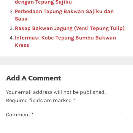
dengan Tepung Sajiku
Perbedaan Tepung Bakwan Sajiku dan
Sasa
Resep Bakwan Jagung (Versi Tepung Tulip)
Informasi Kobe Tepung Bumbu Bakwan
Kress
Add A Comment
Your email address will not be published.
Required fields are marked
*
Comment
*