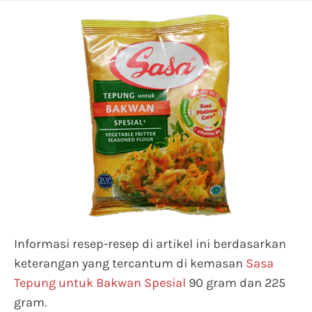
Informasi resep-resep di artikel ini berdasarkan
keterangan yang tercantum di kemasan
Sasa
Tepung untuk Bakwan Spesial
90 gram dan 225
gram.