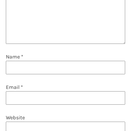
Name
*
Email
*
Website