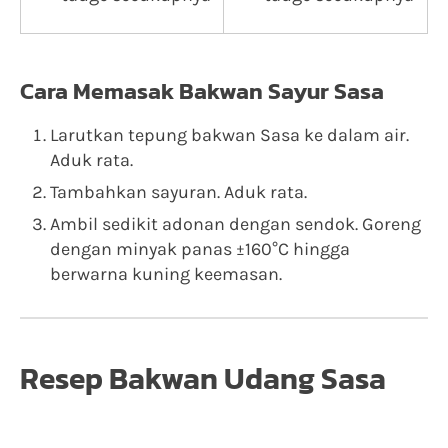
Cara Memasak Bakwan Sayur Sasa
Larutkan tepung bakwan Sasa ke dalam air.
Aduk rata.
Tambahkan sayuran. Aduk rata.
Ambil sedikit adonan dengan sendok. Goreng
dengan minyak panas ±160°C hingga
berwarna kuning keemasan.
Resep Bakwan Udang Sasa