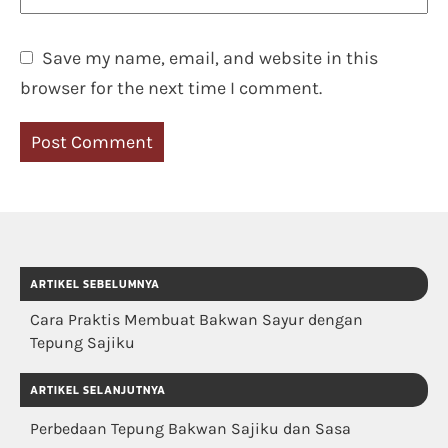
Save my name, email, and website in this
browser for the next time I comment.
ARTIKEL SEBELUMNYA
Cara Praktis Membuat Bakwan Sayur dengan
Tepung Sajiku
ARTIKEL SELANJUTNYA
Perbedaan Tepung Bakwan Sajiku dan Sasa