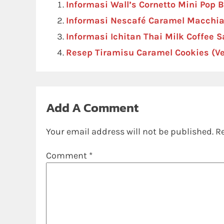
Informasi Wall’s Cornetto Mini Pop 
Informasi Nescafé Caramel Macchia
Informasi Ichitan Thai Milk Coffee 
Resep Tiramisu Caramel Cookies (Ve
Add A Comment
Your email address will not be published.
R
Comment
*