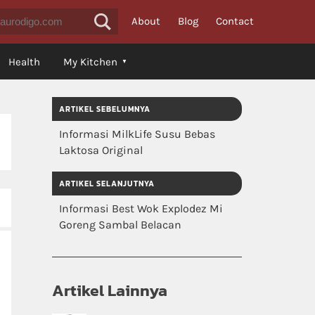
About
Blog
Contact
Health
My Kitchen
ARTIKEL SEBELUMNYA
Informasi MilkLife Susu Bebas
Laktosa Original
ARTIKEL SELANJUTNYA
Informasi Best Wok Explodez Mi
Goreng Sambal Belacan
Artikel Lainnya