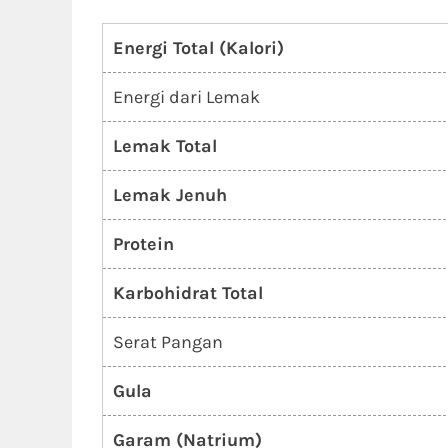
Energi Total (Kalori)
Energi dari Lemak
Lemak Total
Lemak Jenuh
Protein
Karbohidrat Total
Serat Pangan
Gula
Garam (Natrium)