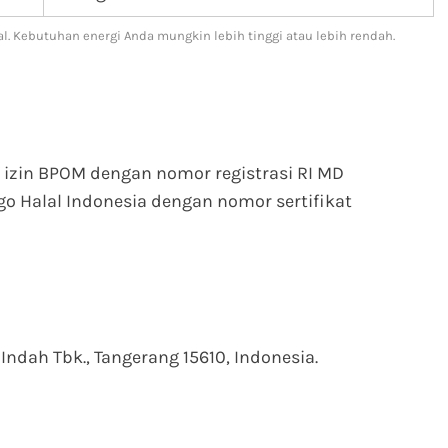
l. Kebutuhan energi Anda mungkin lebih tinggi atau lebih rendah.
 izin BPOM dengan nomor registrasi RI MD
Halal Indonesia dengan nomor sertifikat
Indah Tbk., Tangerang 15610, Indonesia.