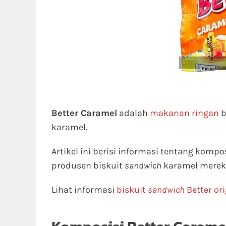
Better Caramel
adalah
makanan ringan
b
karamel.
Artikel ini berisi informasi tentang kompo
produsen biskuit
sandwich
karamel merek 
Lihat informasi
biskuit
sandwich
Better ori