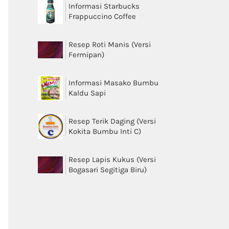
Informasi Starbucks
Frappuccino Coffee
Resep Roti Manis (Versi
Fermipan)
Informasi Masako Bumbu
Kaldu Sapi
Resep Terik Daging (Versi
Kokita Bumbu Inti C)
Resep Lapis Kukus (Versi
Bogasari Segitiga Biru)