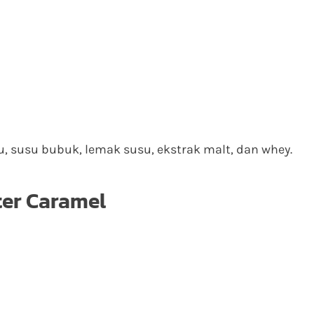
, susu bubuk, lemak susu, ekstrak malt, dan whey.
ter Caramel