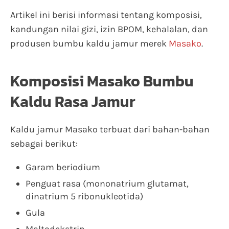
Artikel ini berisi informasi tentang komposisi,
kandungan nilai gizi, izin BPOM, kehalalan, dan
produsen bumbu kaldu jamur merek
Masako
.
Komposisi Masako Bumbu
Kaldu Rasa Jamur
Kaldu jamur Masako terbuat dari bahan-bahan
sebagai berikut:
Garam beriodium
Penguat rasa (mononatrium glutamat,
dinatrium 5 ribonukleotida)
Gula