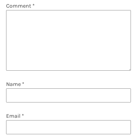
Comment
*
Name
*
Email
*