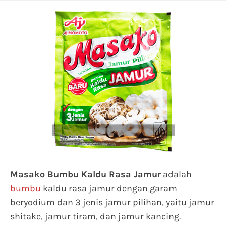
Masako Bumbu Kaldu Rasa Jamur
adalah
bumbu
kaldu rasa jamur dengan garam
beryodium dan 3 jenis jamur pilihan, yaitu jamur
shitake, jamur tiram, dan jamur kancing.