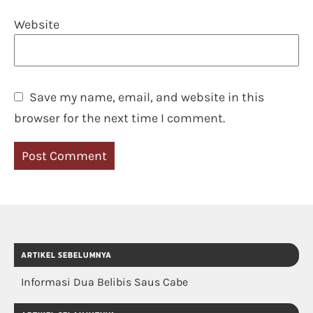
Website
Save my name, email, and website in this
browser for the next time I comment.
ARTIKEL SEBELUMNYA
Informasi Dua Belibis Saus Cabe