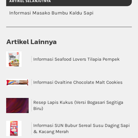
ARTIKEL SELANJUTNYA
Informasi Masako Bumbu Kaldu Sapi
Artikel Lainnya
Informasi Seafood Lovers Tilapia Pempek
Informasi Ovaltine Chocolate Malt Cookies
Resep Lapis Kukus (Versi Bogasari Segitiga
Biru)
Informasi SUN Bubur Sereal Susu Daging Sapi
& Kacang Merah