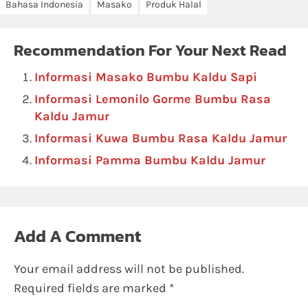
Bahasa Indonesia
Masako
Produk Halal
Recommendation For Your Next Read
Informasi Masako Bumbu Kaldu Sapi
Informasi Lemonilo Gorme Bumbu Rasa
Kaldu Jamur
Informasi Kuwa Bumbu Rasa Kaldu Jamur
Informasi Pamma Bumbu Kaldu Jamur
Add A Comment
Your email address will not be published.
Required fields are marked
*