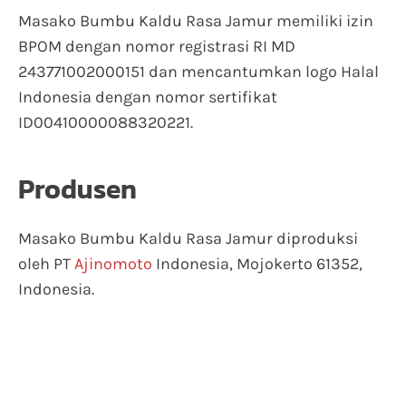
Masako Bumbu Kaldu Rasa Jamur memiliki izin
BPOM dengan nomor registrasi RI MD
243771002000151 dan mencantumkan logo Halal
Indonesia dengan nomor sertifikat
ID00410000088320221.
Produsen
Masako Bumbu Kaldu Rasa Jamur diproduksi
oleh PT
Ajinomoto
Indonesia, Mojokerto 61352,
Indonesia.