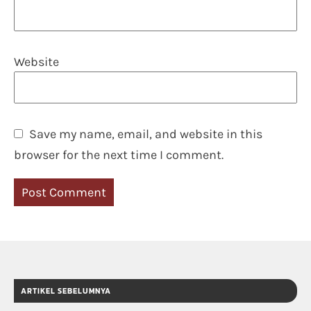
Website
Save my name, email, and website in this
browser for the next time I comment.
ARTIKEL SEBELUMNYA