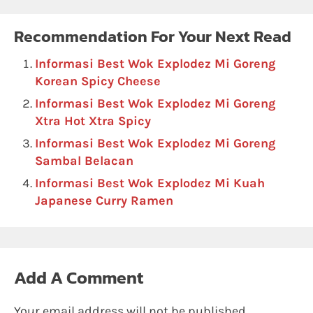
Recommendation For Your Next Read
Informasi Best Wok Explodez Mi Goreng
Korean Spicy Cheese
Informasi Best Wok Explodez Mi Goreng
Xtra Hot Xtra Spicy
Informasi Best Wok Explodez Mi Goreng
Sambal Belacan
Informasi Best Wok Explodez Mi Kuah
Japanese Curry Ramen
Add A Comment
Your email address will not be published.