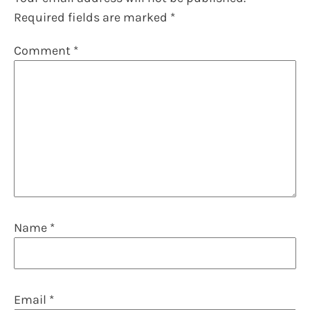
Required fields are marked
*
Comment
*
Name
*
Email
*