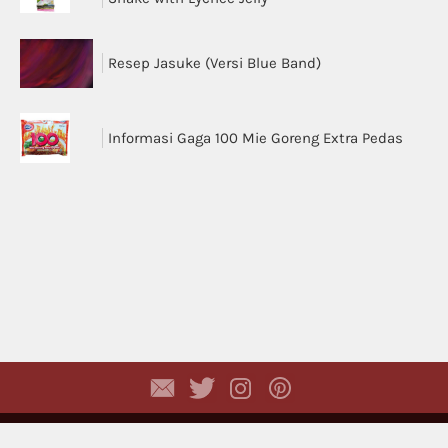
Resep Jasuke (Versi Blue Band)
Informasi Gaga 100 Mie Goreng Extra Pedas