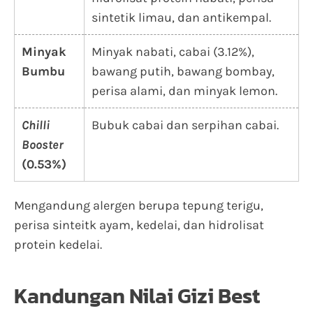
sintetik limau, dan antikempal.
Minyak
Minyak nabati, cabai (3.12%),
Bumbu
bawang putih, bawang bombay,
perisa alami, dan minyak lemon.
Chilli
Bubuk cabai dan serpihan cabai.
Booster
(0.53%)
Mengandung alergen berupa tepung terigu,
perisa sinteitk ayam, kedelai, dan hidrolisat
protein kedelai.
Kandungan Nilai Gizi Best