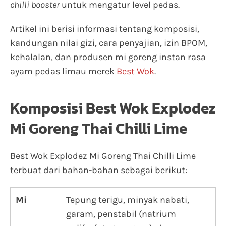
chilli booster
untuk mengatur level pedas.
Artikel ini berisi informasi tentang komposisi,
kandungan nilai gizi, cara penyajian, izin BPOM,
kehalalan, dan produsen mi goreng instan rasa
ayam pedas limau merek
Best Wok
.
Komposisi Best Wok Explodez
Mi Goreng Thai Chilli Lime
Best Wok Explodez Mi Goreng Thai Chilli Lime
terbuat dari bahan-bahan sebagai berikut:
Mi
Tepung terigu, minyak nabati,
garam, penstabil (natrium