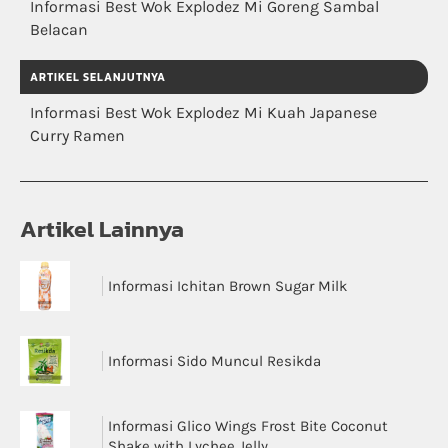
Informasi Best Wok Explodez Mi Goreng Sambal
Belacan
ARTIKEL SELANJUTNYA
Informasi Best Wok Explodez Mi Kuah Japanese
Curry Ramen
Artikel Lainnya
Informasi Ichitan Brown Sugar Milk
Informasi Sido Muncul Resikda
Informasi Glico Wings Frost Bite Coconut
Shake with Lychee Jelly