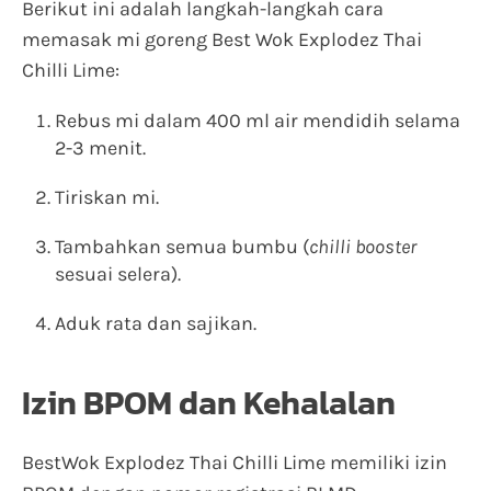
Berikut ini adalah langkah-langkah cara
memasak mi goreng Best Wok Explodez Thai
Chilli Lime:
Rebus mi dalam 400 ml air mendidih selama
2-3 menit.
Tiriskan mi.
Tambahkan semua bumbu (
chilli booster
sesuai selera).
Aduk rata dan sajikan.
Izin BPOM dan Kehalalan
BestWok Explodez Thai Chilli Lime memiliki izin