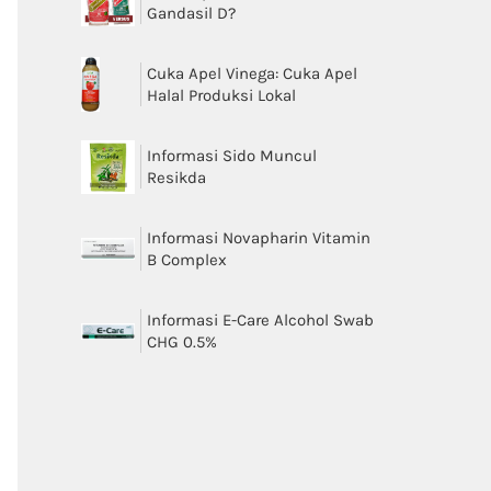
Gandasil D?
Cuka Apel Vinega: Cuka Apel
Halal Produksi Lokal
Informasi Sido Muncul
Resikda
Informasi Novapharin Vitamin
B Complex
Informasi E-Care Alcohol Swab
CHG 0.5%