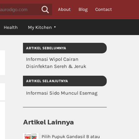
About
Blog
Contact
Health
My Kitchen
ARTIKEL SEBELUMNYA
Informasi Wipol Cairan
Disinfektan Sereh & Jeruk
ARTIKEL SELANJUTNYA
Informasi Sido Muncul Esemag
Artikel Lainnya
Pilih Pupuk Gandasil B atau